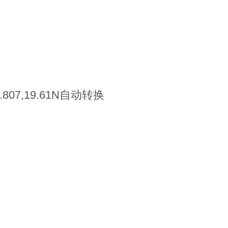
,9.807,19.61N自动转换