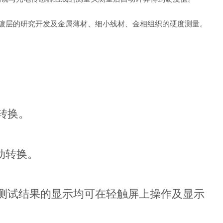
镀层的研究开发及金属薄材、细小线材、金相组织的硬度测量。
转换。
动转换。
及测试结果的显示均可在轻触屏上操作及显示