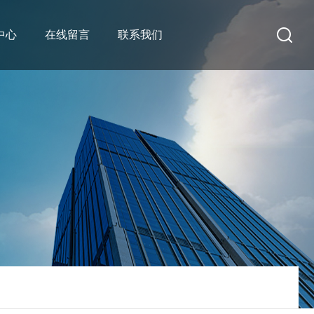
中心
在线留言
联系我们