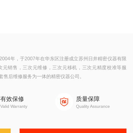
004年，于2007年在华东区注册成立苏州日井精密仪器有限
次元销售，三次元维修，三次元移机，三次元精度校准等服
套售后维修服务为一体的精密仪器公司。
有效保修
质量保障
Valid Warranty
Quality Assurance