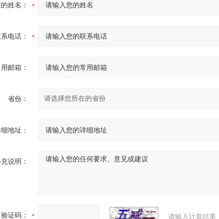
您的姓名：
联系电话：
常用邮箱：
省份：
详细地址：
补充说明：
验证码：
请输入计算结果