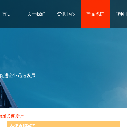
首页
关于我们
资讯中心
产品系统
视频
促进企业迅速发展
显微维氏硬度计