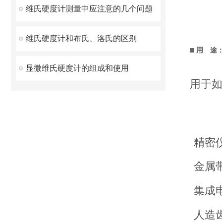
维氏硬度计测量中应注意的几个问题
维氏硬度计和布氏、洛氏的区别
用 途
显微维氏硬度计的组成和使用
用于
精密
金属
集成
人造