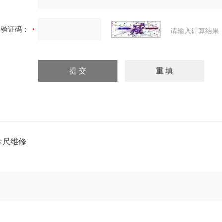
验证码：
请输入计算结果
卡尺维修