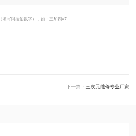
（填写阿拉伯数字），如：三加四=7
下一篇：
三次元维修专业厂家