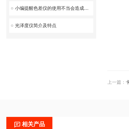
小编提醒色差仪的使用不当会造成巨大的影响
光泽度仪简介及特点
上一篇：
相关产品