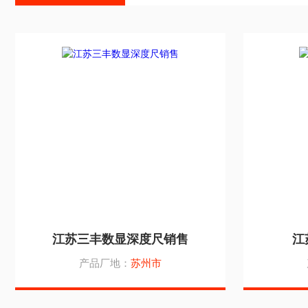
江苏三丰数显深度尺销售
江
产品厂地：
苏州市