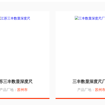
苏三丰数显深度尺
三丰数显深度尺
产品厂地：
苏州市
产品厂地：
苏州