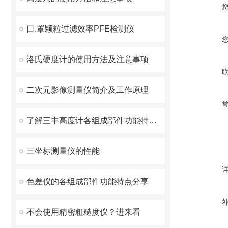
口.罩颗粒过滤效率PFE检测仪
洛氏硬度计的使用方法及注意事项
二次元影像测量仪简介及工作原理
了解三丰高度计各组成部件功能特点才能更好的使用它
三坐标测量仪的性能
色差仪的各组成部件功能特点分享
不会使用精密粗糙度仪？进来看