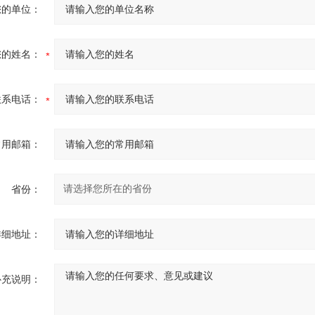
您的单位：
您的姓名：
联系电话：
常用邮箱：
省份：
详细地址：
补充说明：