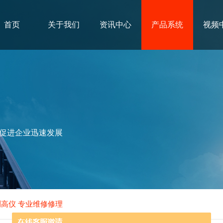
首页
关于我们
资讯中心
产品系统
视频
促进企业迅速发展
高仪 专业维修修理