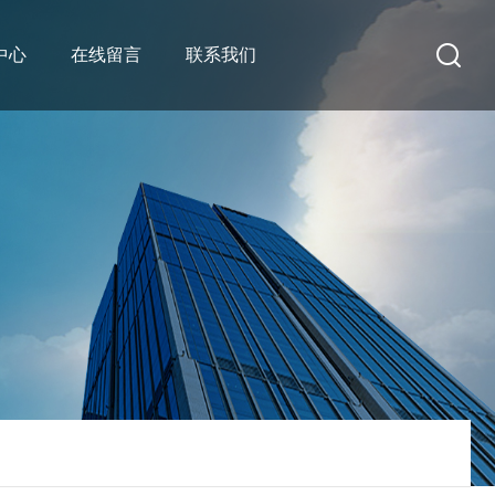
中心
在线留言
联系我们