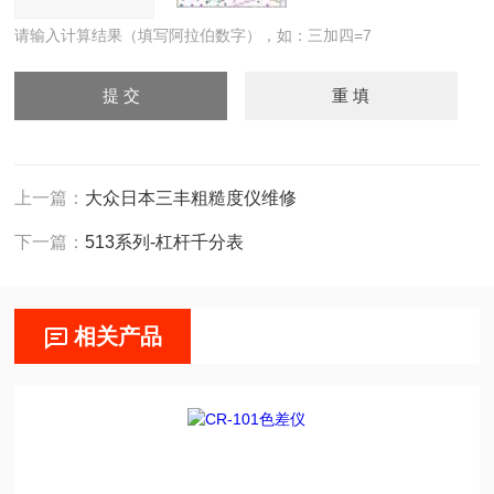
请输入计算结果（填写阿拉伯数字），如：三加四=7
上一篇：
大众日本三丰粗糙度仪维修
下一篇：
513系列-杠杆千分表
相关产品