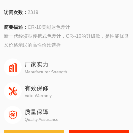
访问次数：
2319
简要描述：
CR-10美能达色差计
新一代经济型便携式色差计，CR--10的升级款，是性能优良
又价格亲民的高性价比选择
厂家实力
Manufacturer Strength
有效保修
Valid Warranty
质量保障
Quality Assurance