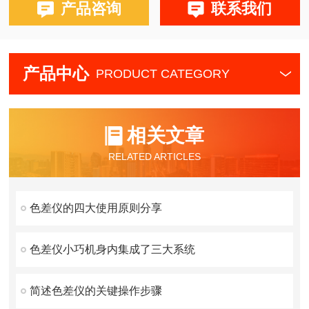
产品咨询
联系我们
产品中心
PRODUCT CATEGORY
相关文章
RELATED ARTICLES
色差仪的四大使用原则分享
色差仪小巧机身内集成了三大系统
简述色差仪的关键操作步骤