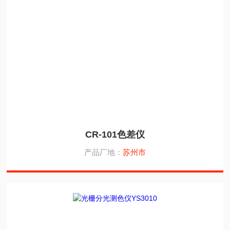
CR-101色差仪
产品厂地：
苏州市