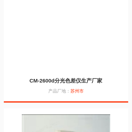
CM-2600d分光色差仪生产厂家
产品厂地：
苏州市