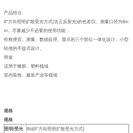
产品特点
8°方向照明扩散受光方式(含正反射光)的色差仪。测量口径为8m
m。尽量减少不必要的使用功能，
价格便宜。测量、数据处理、显示的三个部位一体化设计。小型
轻便的手提式设计。
用途
适用于橡胶、塑料领域
室内装饰、服装产业等领域
规格
规格
照明
/
受光
8/d(8°方向照明扩散受光方式)