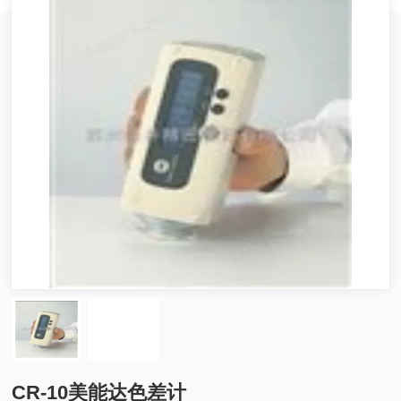
CR-10美能达色差计