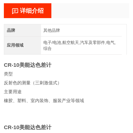
详细介绍
品牌
其他品牌
电子/电池,航空航天,汽车及零部件,电气,
应用领域
综合
CR-10美能达色差计
类型
反射色的测量（三刺激值式）
主要用途
橡胶、塑料、室内装饰、服装产业等领域
CR-10美能达色差计