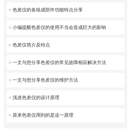
色差仪的各组成部件功能特点分享
小编提醒色差仪的使用不当会造成巨大的影响
色差仪简介及特点
一文与您分享色差仪的常见故障相应解决方法
一文与您分享色差仪的维护方法
浅述色差仪的设计原理
原来色差仪用到的是这一原理