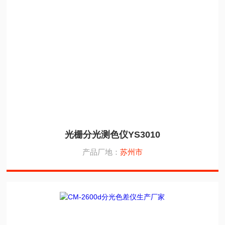
光栅分光测色仪YS3010
产品厂地：
苏州市