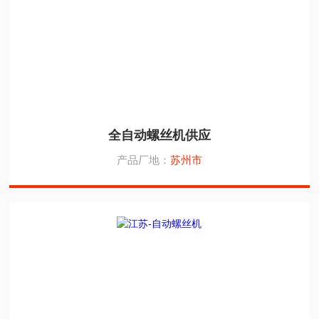
全自动螺丝机供应
产品厂地：
苏州市