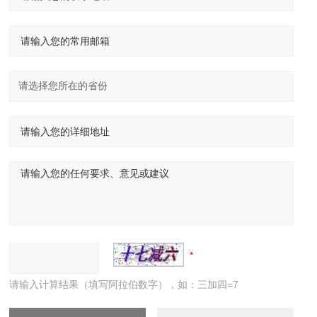
请输入计算结果（填写阿拉伯数字），如：三加四=7