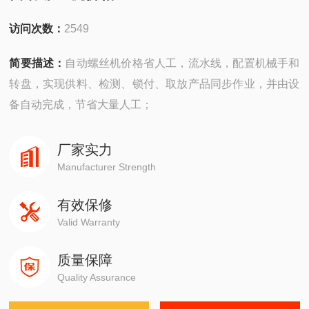
访问次数：
2549
简要描述：
自动螺丝机价格省人工，流水线，配置机械手和
转盘，实现供料、检测、锁付、取放产品同步作业，并由设
备自动完成，节省大量人工；
厂家实力
Manufacturer Strength
有效保修
Valid Warranty
质量保障
Quality Assurance