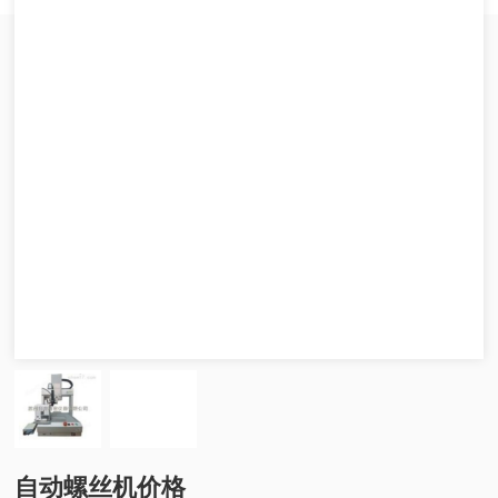
自动螺丝机价格