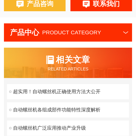
产品咨询
联系我们
产品中心
PRODUCT CATEGORY
相关文章
RELATED ARTICLES
超实用！自动螺丝机正确使用方法大公开
自动螺丝机各组成部件功能特性深度解析
自动螺丝机广泛应用推动产业升级