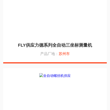
FLY供应力德系列全自动三坐标测量机
产品厂地：
苏州市