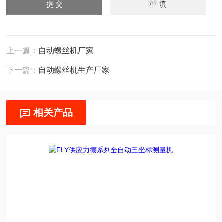
上一篇：
自动螺丝机厂家
下一篇：
自动螺丝机生产厂家
相关产品