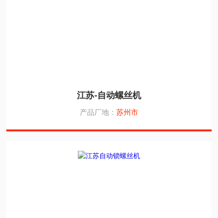
江苏-自动螺丝机
产品厂地：
苏州市