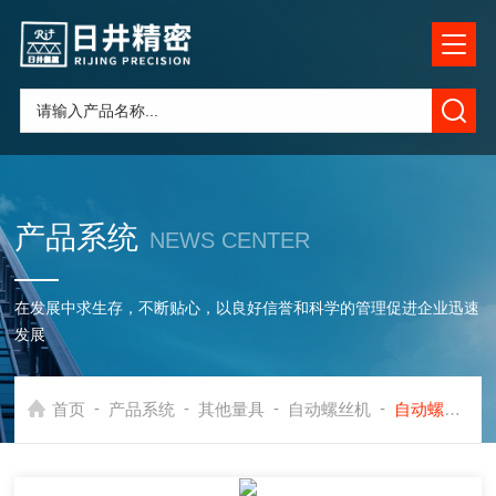
产品系统
NEWS CENTER
在发展中求生存，不断贴心，以良好信誉和科学的管理促进企业迅速
发展
-
-
-
-
首页
产品系统
其他量具
自动螺丝机
自动螺丝机价格