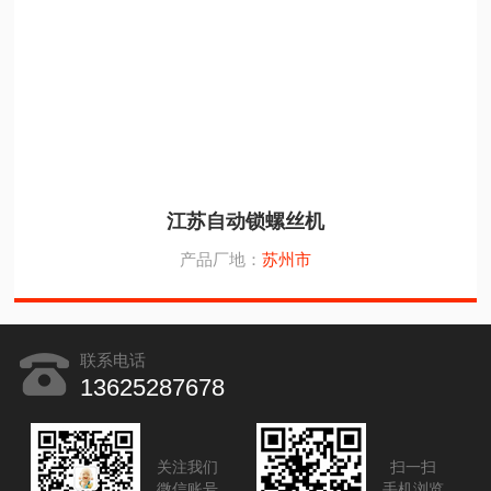
江苏自动锁螺丝机
产品厂地：
苏州市
联系电话
13625287678
关注我们
扫一扫
微信账号
手机浏览