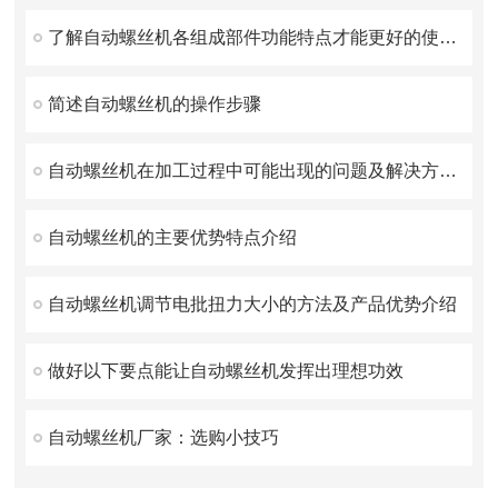
了解自动螺丝机各组成部件功能特点才能更好的使用它
简述自动螺丝机的操作步骤
自动螺丝机在加工过程中可能出现的问题及解决方法分享
自动螺丝机的主要优势特点介绍
自动螺丝机调节电批扭力大小的方法及产品优势介绍
做好以下要点能让自动螺丝机发挥出理想功效
自动螺丝机厂家：选购小技巧