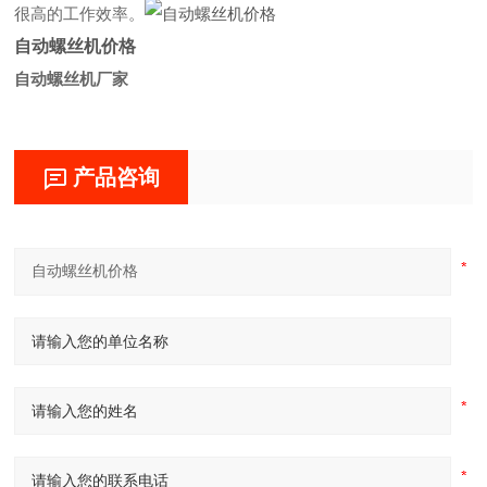
很高的工作效率。
自动螺丝机价格
自动螺丝机厂家
产品咨询