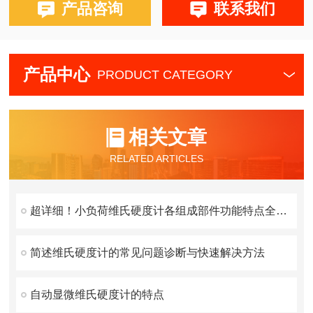
产品咨询
联系我们
产品中心
PRODUCT CATEGORY
相关文章
RELATED ARTICLES
超详细！小负荷维氏硬度计各组成部件功能特点全解析
简述维氏硬度计的常见问题诊断与快速解决方法
自动显微维氏硬度计的特点