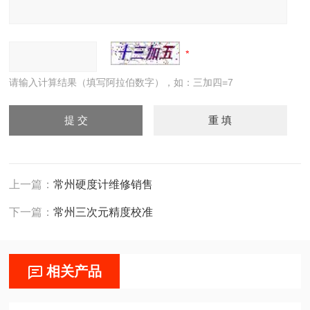
请输入计算结果（填写阿拉伯数字），如：三加四=7
上一篇：
常州硬度计维修销售
下一篇：
常州三次元精度校准
相关产品