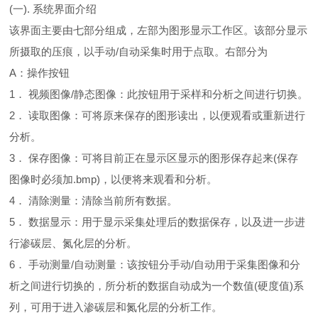
(一). 系统界面介绍
该界面主要由七部分组成，左部为图形显示工作区。该部分显示
所摄取的压痕，以手动/自动采集时用于点取。右部分为
A：操作按钮
1． 视频图像/静态图像：此按钮用于采样和分析之间进行切换。
2． 读取图像：可将原来保存的图形读出，以便观看或重新进行
分析。
3． 保存图像：可将目前正在显示区显示的图形保存起来(保存
图像时必须加.bmp)，以便将来观看和分析。
4． 清除测量：清除当前所有数据。
5． 数据显示：用于显示采集处理后的数据保存，以及进一步进
行渗碳层、氮化层的分析。
6． 手动测量/自动测量：该按钮分手动/自动用于采集图像和分
析之间进行切换的，所分析的数据自动成为一个数值(硬度值)系
列，可用于进入渗碳层和氮化层的分析工作。