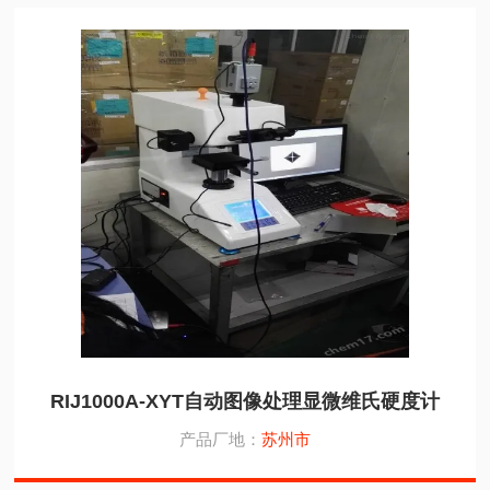
RIJ1000A-XYT自动图像处理显微维氏硬度计
产品厂地：
苏州市