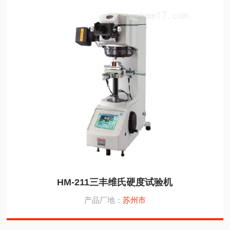
HM-211三丰维氏硬度试验机
产品厂地：
苏州市