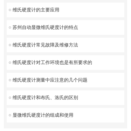
维氏硬度计的主要应用
苏州自动显微维氏硬度计的特点
维氏硬度计常见故障及维修方法
维氏硬度计对工作环境也是有所要求的
维氏硬度计测量中应注意的几个问题
维氏硬度计和布氏、洛氏的区别
显微维氏硬度计的组成和使用