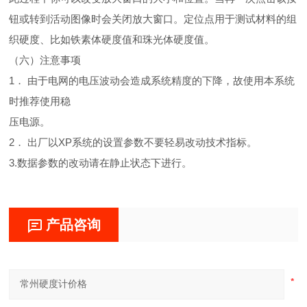
钮或转到活动图像时会关闭放大窗口。定位点用于测试材料的组
织硬度、比如铁素体硬度值和珠光体硬度值。
（六）注意事项
1． 由于电网的电压波动会造成系统精度的下降，故使用本系统
时推荐使用稳
压电源。
2． 出厂以XP系统的设置参数不要轻易改动技术指标。
3.数据参数的改动请在静止状态下进行。
产品咨询