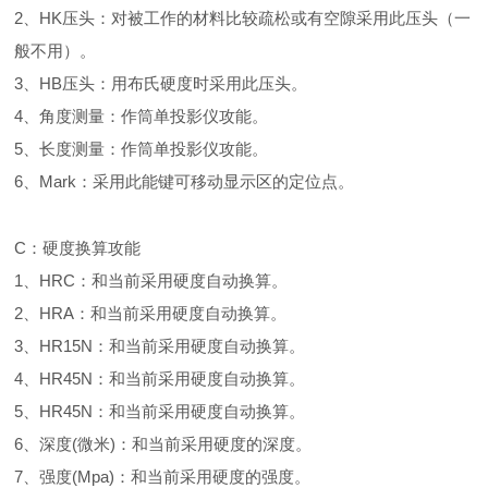
2、HK压头：对被工作的材料比较疏松或有空隙采用此压头（一
般不用）。
3、HB压头：用布氏硬度时采用此压头。
4、角度测量：作筒单投影仪攻能。
5、长度测量：作筒单投影仪攻能。
6、Mark：采用此能键可移动显示区的定位点。
C：硬度换算攻能
1、HRC：和当前采用硬度自动换算。
2、HRA：和当前采用硬度自动换算。
3、HR15N：和当前采用硬度自动换算。
4、HR45N：和当前采用硬度自动换算。
5、HR45N：和当前采用硬度自动换算。
6、深度(微米)：和当前采用硬度的深度。
7、强度(Mpa)：和当前采用硬度的强度。