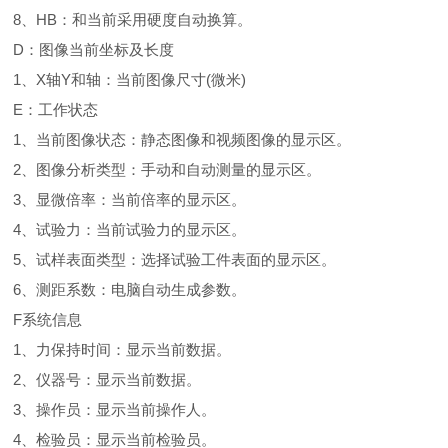
8、HB：和当前采用硬度自动换算。
D：图像当前坐标及长度
1、X轴Y和轴：当前图像尺寸(微米)
E：工作状态
1、当前图像状态：静态图像和视频图像的显示区。
2、图像分析类型：手动和自动测量的显示区。
3、显微倍率：当前倍率的显示区。
4、试验力：当前试验力的显示区。
5、试样表面类型：选择试验工件表面的显示区。
6、测距系数：电脑自动生成参数。
F系统信息
1、力保持时间：显示当前数据。
2、仪器号：显示当前数据。
3、操作员：显示当前操作人。
4、检验员：显示当前检验员。