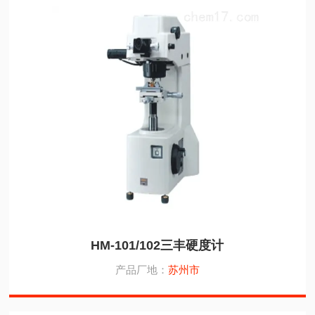
HM-101/102三丰硬度计
产品厂地：
苏州市