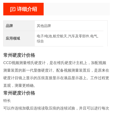
详细介绍
品牌
其他品牌
电子/电池,航空航天,汽车及零部件,电气,
应用领域
综合
常州硬度计价格
CCD视频测量维氏硬度计，是在维氏硬度计主机上，加配视频
测量装置的新一代显微硬度计。配备视频测量装置后，是原来在
硬度计目镜上显示的压痕直接显示在液晶显示器上。工作过程更
直观，测量更精确。
常州硬度计价格
特长
可以作连续加载后连续读取压痕的连续试验，并且可以进行每次