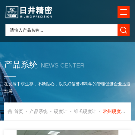
产品系统
NEWS CENTER
在发展中求生存，不断贴心，以良好信誉和科学的管理促进企业迅速
发展
-
-
-
-
首页
产品系统
硬度计
维氏硬度计
常州硬度计价格