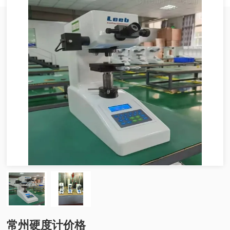
常州硬度计价格