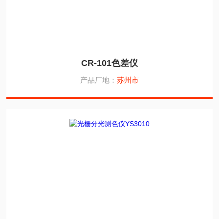
CR-101色差仪
产品厂地：
苏州市