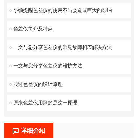
小编提醒色差仪的使用不当会造成巨大的影响
色差仪简介及特点
一文与您分享色差仪的常见故障相应解决方法
一文与您分享色差仪的维护方法
浅述色差仪的设计原理
原来色差仪用到的是这一原理
详细介绍