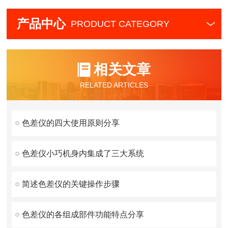
产品中心
PRODUCT CATEGORY
相关文章
RELATED ARTICLES
色差仪的四大使用原则分享
色差仪小巧机身内集成了三大系统
简述色差仪的关键操作步骤
色差仪的各组成部件功能特点分享