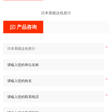
日本美能达色差计
产品咨询