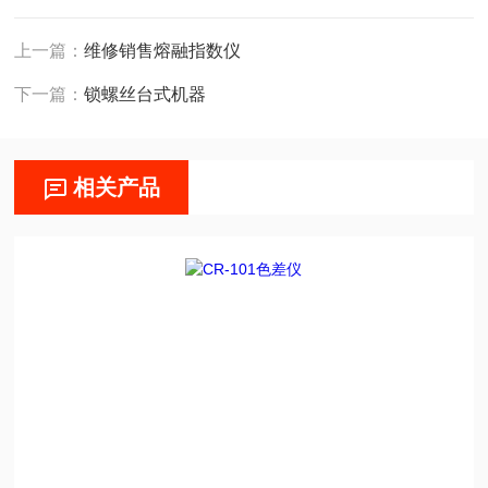
上一篇：
维修销售熔融指数仪
下一篇：
锁螺丝台式机器
相关产品