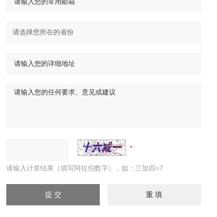
请输入计算结果（填写阿拉伯数字），如：三加四=7