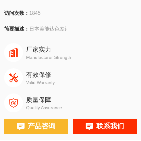
访问次数：
1845
简要描述：
日本美能达色差计
厂家实力
Manufacturer Strength
有效保修
Valid Warranty
质量保障
Quality Assurance
产品咨询
联系我们