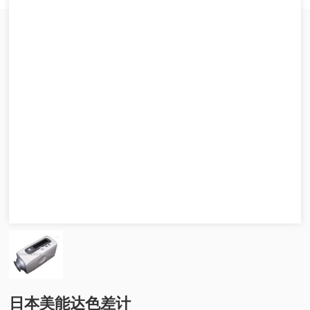
日本美能达色差计