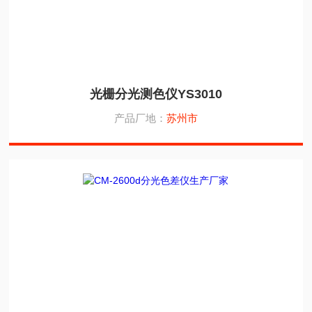
光栅分光测色仪YS3010
产品厂地：
苏州市