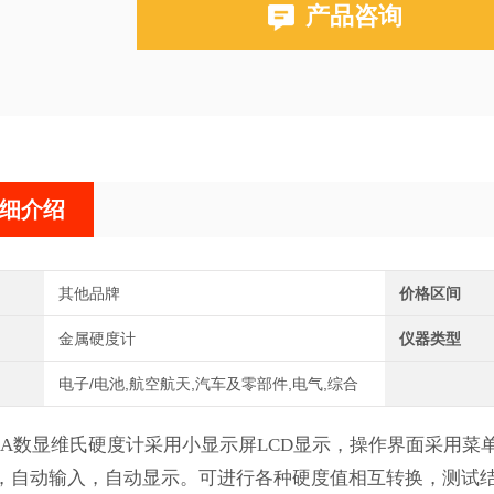
产品咨询
细介绍
其他品牌
价格区间
金属硬度计
仪器类型
电子/电池,航空航天,汽车及零部件,电气,综合
1000A数显维氏硬度计采用小显示屏LCD显示，操作界面采用
，自动输入，自动显示。可进行各种硬度值相互转换，测试结果