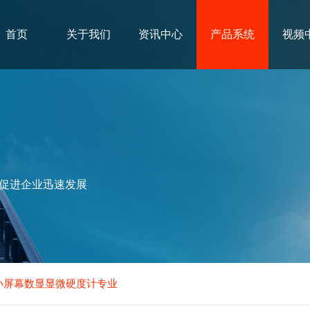
首页
关于我们
资讯中心
产品系统
视频
促进企业迅速发展
0A小屏幕数显显微硬度计专业