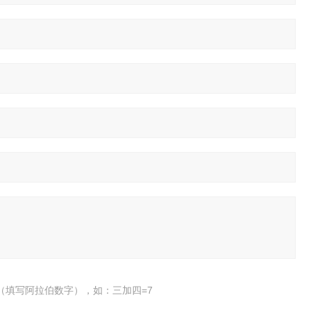
（填写阿拉伯数字），如：三加四=7