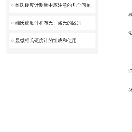
维氏硬度计测量中应注意的几个问题
维氏硬度计和布氏、洛氏的区别
显微维氏硬度计的组成和使用