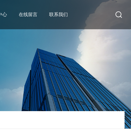
中心
在线留言
联系我们