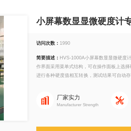
小屏幕数显显微硬度计
访问次数：
1990
简要描述：
HVS-1000A小屏幕数显显微硬度
作界面采用菜单式结构，可在操作面板上选择
进行各种硬度值相互转换，测试结果可自动存储
数字化、自动化程度较高。硬度值的误差可通
厂家实力
Manufacturer Strength