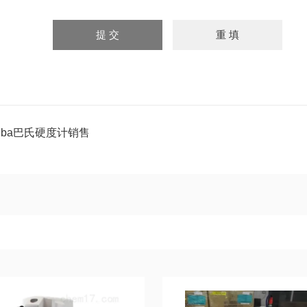
Hba巴氏硬度计销售