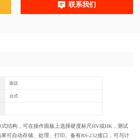
联系我们
面议
台式
菜单式结构，可在操作面板上选择硬度标尺HV或HK，测试
可自动存储、处理、打印。备有RS-232接口，可与计