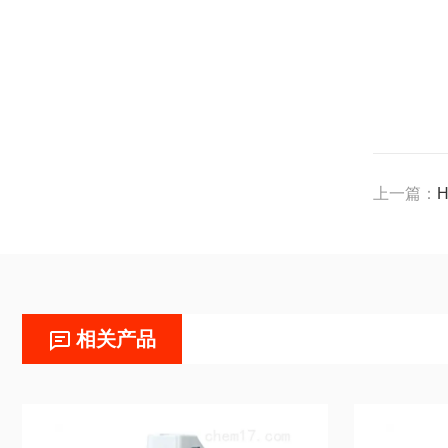
上一篇：
相关产品