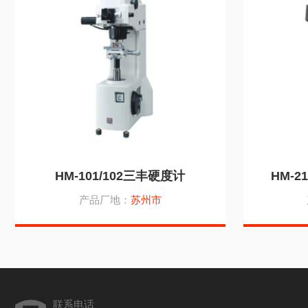
HM-101/102三丰硬度计
HM-
产品厂地：
苏州市
联系电话