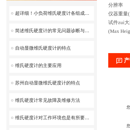
分辨率
超详细！小负荷维氏硬度计各组成部件功能特点全解析
仪器重量( Ne
试件zui
简述维氏硬度计的常见问题诊断与快速解决方法
(Max Heig
自动显微维氏硬度计的特点
产
维氏硬度计的主要应用
苏州自动显微维氏硬度计的特点
维氏硬度计常见故障及维修方法
维氏硬度计对工作环境也是有所要求的