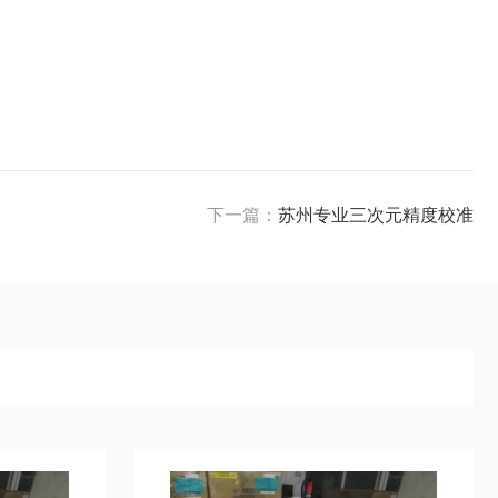
下一篇：
苏州专业三次元精度校准