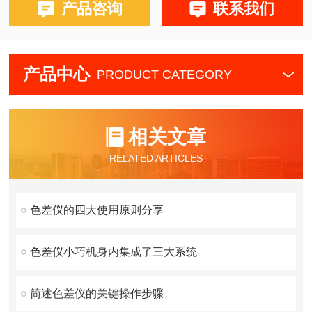
产品咨询
联系我们
产品中心
PRODUCT CATEGORY
相关文章
RELATED ARTICLES
色差仪的四大使用原则分享
色差仪小巧机身内集成了三大系统
简述色差仪的关键操作步骤