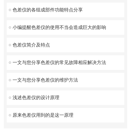
色差仪的各组成部件功能特点分享
小编提醒色差仪的使用不当会造成巨大的影响
色差仪简介及特点
一文与您分享色差仪的常见故障相应解决方法
一文与您分享色差仪的维护方法
浅述色差仪的设计原理
原来色差仪用到的是这一原理