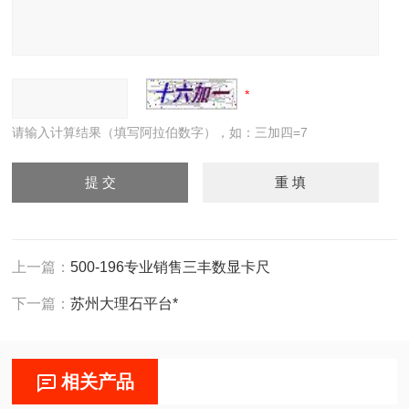
请输入计算结果（填写阿拉伯数字），如：三加四=7
上一篇：
500-196专业销售三丰数显卡尺
下一篇：
苏州大理石平台*
相关产品