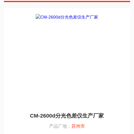
CM-2600d分光色差仪生产厂家
产品厂地：
苏州市