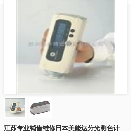
江苏专业销售维修日本美能达分光测色计