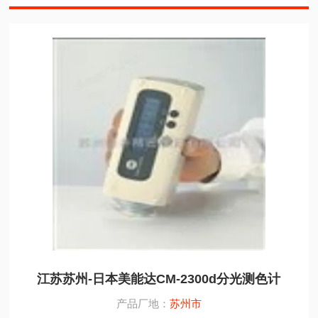
江苏苏州-日本美能达CM-2300d分光测色计
产品厂地：
苏州市