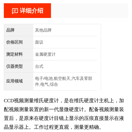
详细介绍
品牌
其他品牌
价格区间
面议
测定材料
金属硬度计
仪器类型
台式
电子/电池,航空航天,汽车及零部
应用领域
件,电气,综合
CCD
视频测量维氏硬度计，是在维氏硬度计主机上，加
配视频测量装置的新一代显微硬度计。配备视频测量装
置后，是原来在硬度计目镜上显示的压痕直接显示在液
晶显示器上。工作过程更直观，测量更精确。