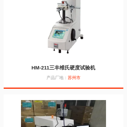
HM-211三丰维氏硬度试验机
产品厂地：
苏州市