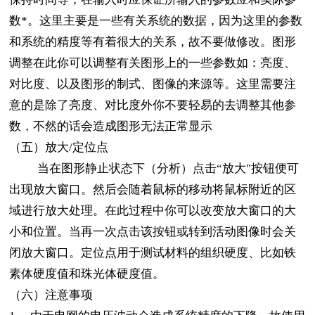
数*。这里主要是一些有关系统的数据，因为这里的参数
和系统的精度等有着很大的关系，故不要做修改。图形
调整在此你可以调整有关图形上的一些参数如：亮度、
对比度、以及图形的制式、图像的来源等。这里需要注
意的是除了亮度、对比度外你不要轻易的去调整其他参
数，不然的话会造成图形无法正常显示
（五）放大/定位点
当在图形静止状态下（分析）点击“放大"按钮便可
出现放大窗口。然后会随着鼠标的移动将鼠标附近的区
域进行放大处理。在此过程中你可以改变放大窗口的大
小和位置。当再一次点击该按钮或转到活动图像时会关
闭放大窗口。定位点用于测试材料的组织硬度、比如铁
素体硬度值和珠光体硬度值。
（六）注意事项