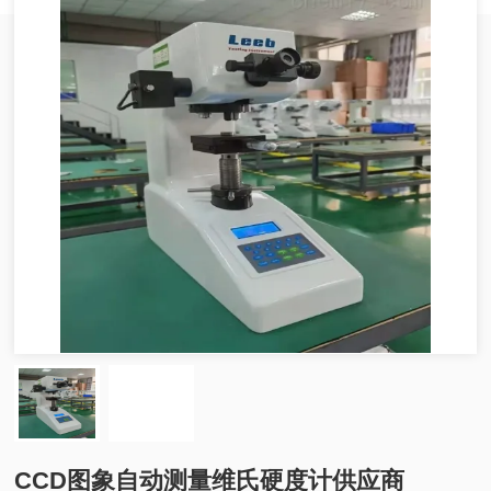
CCD图象自动测量维氏硬度计供应商