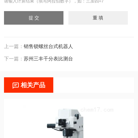
请输入计算结果（填写阿拉伯数字），如：三加四=7
上一篇：
销售锁螺丝台式机器人
下一篇：
苏州三丰千分表比测台
相关产品