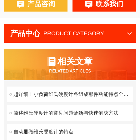
产品咨询
联系我们
产品中心
PRODUCT CATEGORY
相关文章
RELATED ARTICLES
超详细！小负荷维氏硬度计各组成部件功能特点全解析
简述维氏硬度计的常见问题诊断与快速解决方法
自动显微维氏硬度计的特点