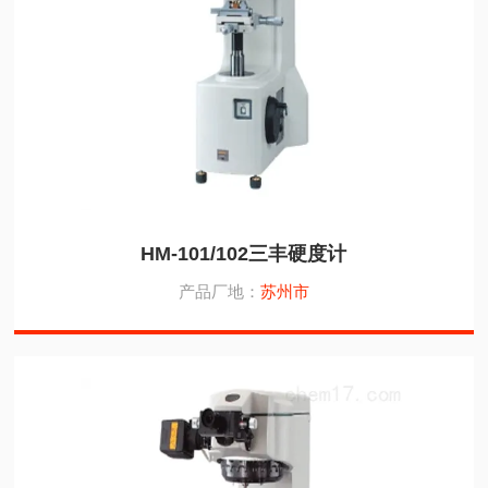
HM-101/102三丰硬度计
产品厂地：
苏州市