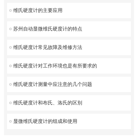
维氏硬度计的主要应用
苏州自动显微维氏硬度计的特点
维氏硬度计常见故障及维修方法
维氏硬度计对工作环境也是有所要求的
维氏硬度计测量中应注意的几个问题
维氏硬度计和布氏、洛氏的区别
显微维氏硬度计的组成和使用