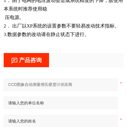
1．
由于电网的电压波动会造成系统精度的下降，故使用
本系统时推荐使用稳
压电源。
2．
出厂以
XP
系统的设置参数不要轻易改动技术指标。
3.
数据参数的改动请在静止状态下进行。
产品咨询