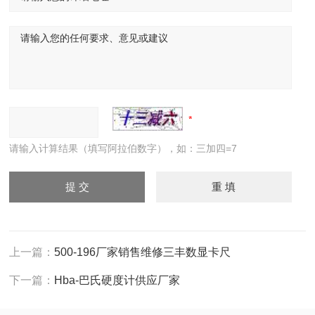
请输入计算结果（填写阿拉伯数字），如：三加四=7
上一篇：
500-196厂家销售维修三丰数显卡尺
下一篇：
Hba-巴氏硬度计供应厂家