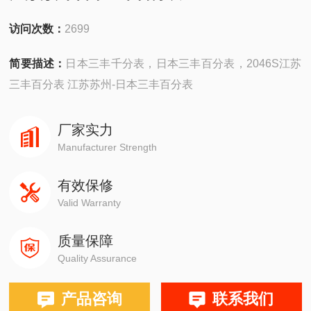
访问次数：
2699
简要描述：
日本三丰千分表，日本三丰百分表，2046S江苏
三丰百分表 江苏苏州-日本三丰百分表
厂家实力
Manufacturer Strength
有效保修
Valid Warranty
质量保障
Quality Assurance
产品咨询
联系我们