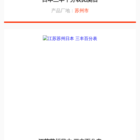
产品厂地：
苏州市