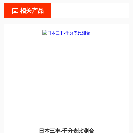
相关产品
日本三丰-千分表比测台