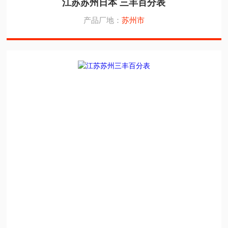
江苏苏州日本 三丰百分表
产品厂地：
苏州市