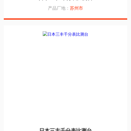
产品厂地：
苏州市
日本三丰千分表比测台