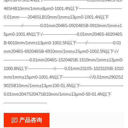
46SHB10mm/1mm±8μm0-1001.4N以下——————————
0.01mm——2046SLB10mm/1mm±13μm0-1001.4N以下
————√————0.01mm2046S-092046SB-0910mm/1mm±1
5μm0-1001.4N以下√————————0.01mm2046S-602046S
B-6010mm/1mm±13μm0-1002.5N以下——√——————0.01
mm2046S-692046SB-6910mm/1mm±15μm0-1002.5N以下√√
——————0.01mm2046S-152046SB-1510mm/1mm±13μm0-
1000.8N以下——————√——0.01mm2310S-102310SB-1010
mm/1mm±15μm0-1001.4N以下——————√√0.01mm2902S2
902SB10mm/1mm±13μm100-01.4N以下——————————
0.01mm2047S2047SB10mm/1mm±13μm0-50-01.4N以下
——————————
产品咨询