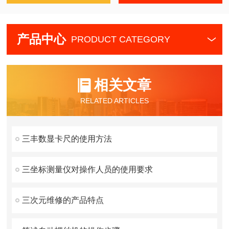
产品中心
PRODUCT CATEGORY
相关文章
RELATED ARTICLES
三丰数显卡尺的使用方法
三坐标测量仪对操作人员的使用要求
三次元维修的产品特点