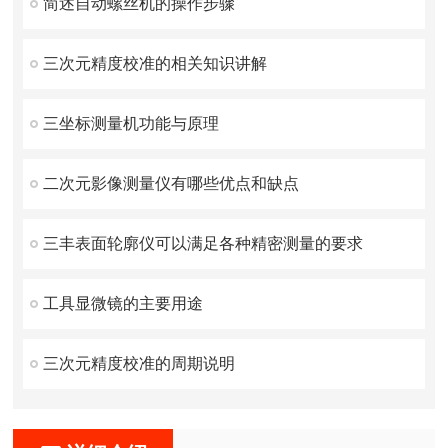
简述自动螺丝机的操作步骤
三次元精度校准的相关知识讲解
三坐标测量机功能与原理
二次元影像测量仪有哪些优点和缺点
三丰表面轮廓仪可以满足各种精密测量的要求
工具显微镜的主要用途
三次元精度校准的周期说明