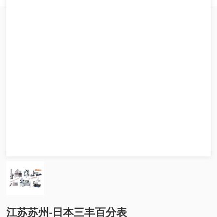
江苏苏州-日本三丰百分表