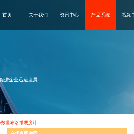
首页
关于我们
资讯中心
产品系统
视频
促进企业迅速发展
87.5数显布洛维硬度计