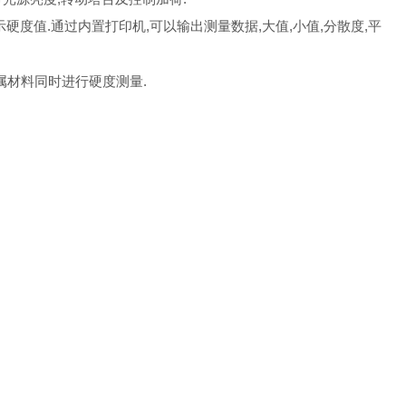
硬度值.通过内置打印机,可以输出测量数据,大值,小值,分散度,平
属材料同时进行硬度测量.