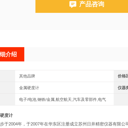
产品咨询
细介绍
其他品牌
价格
金属硬度计
仪器
电子/电池,钢铁/金属,航空航天,汽车及零部件,电气
硬度计
步于2004年，于2007年在华东区注册成立苏州日井精密仪器有