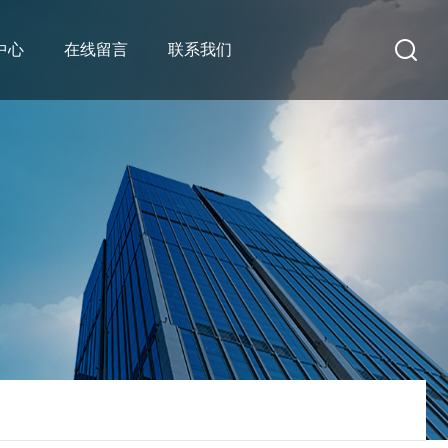
中心
在线留言
联系我们