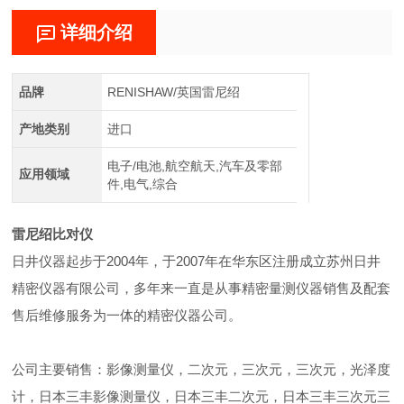
详细介绍
品牌
RENISHAW/英国雷尼绍
产地类别
进口
电子/电池,航空航天,汽车及零部
应用领域
件,电气,综合
雷尼绍比对仪
日井仪器起步于2004年，于2007年在华东区注册成立苏州日井
精密仪器有限公司，多年来一直是从事精密量测仪器销售及配套
售后维修服务为一体的精密仪器公司。
公司主要销售：影像测量仪，二次元，三次元，三次元，光泽度
计，日本三丰影像测量仪，日本三丰二次元，日本三丰三次元三