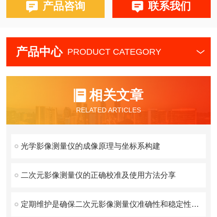
产品咨询
联系我们
产品中心
PRODUCT CATEGORY
相关文章
RELATED ARTICLES
光学影像测量仪的成像原理与坐标系构建
二次元影像测量仪的正确校准及使用方法分享
定期维护是确保二次元影像测量仪准确性和稳定性的关键