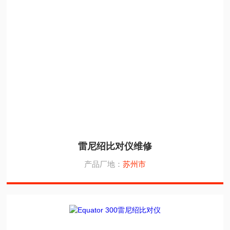
雷尼绍比对仪维修
产品厂地：
苏州市