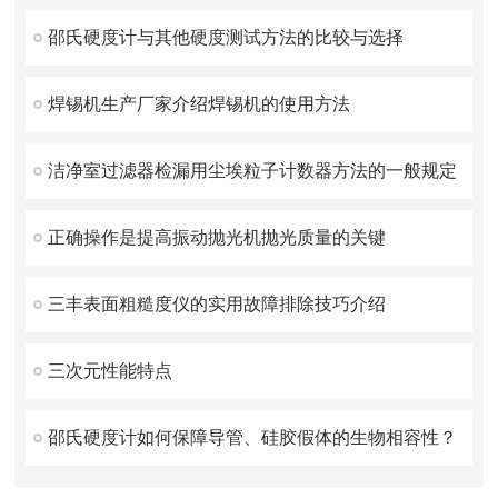
邵氏硬度计与其他硬度测试方法的比较与选择
焊锡机生产厂家介绍焊锡机的使用方法
洁净室过滤器检漏用尘埃粒子计数器方法的一般规定
正确操作是提高振动抛光机抛光质量的关键
三丰表面粗糙度仪的实用故障排除技巧介绍
三次元性能特点
邵氏硬度计如何保障导管、硅胶假体的生物相容性？