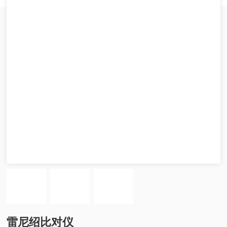
雷尼绍比对仪