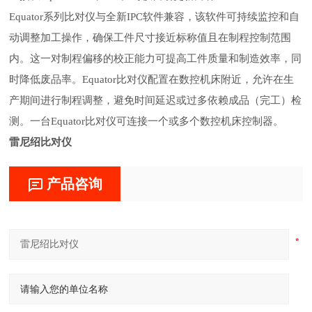
Equator系列比对仪与全新IPC软件兼容，该软件可持续监控和自
动调整加工操作，确保工件尺寸接近标称值且在制程控制范围
内。这一对制程偏移的校正能力可提高工件质量和制造效率，同
时降低废品率。Equator比对仪配置在数控机床附近，允许在生
产期间进行制程调整，避免时间延迟或过多依赖成品（完工）检
测。一台Equator比对仪可连接一个或多个数控机床控制器。
雷尼绍比对仪
产品咨询