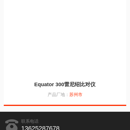
Equator 300雷尼绍比对仪
产品厂地：
苏州市
联系电话
13625287678