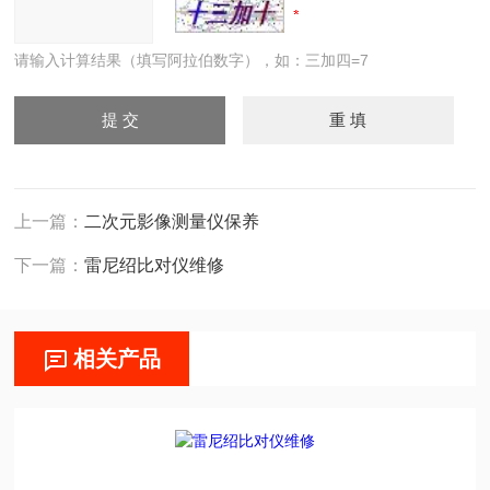
请输入计算结果（填写阿拉伯数字），如：三加四=7
上一篇：
二次元影像测量仪保养
下一篇：
雷尼绍比对仪维修
相关产品