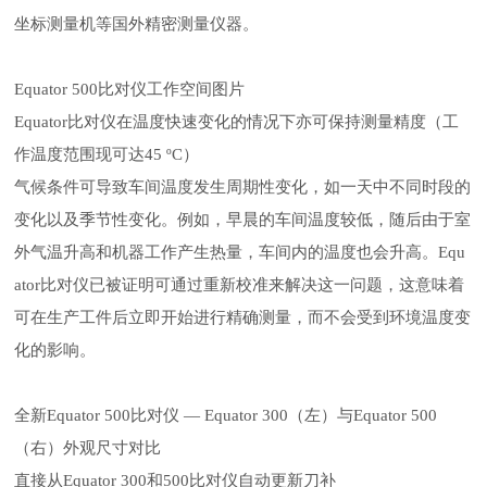
坐标测量机等国外精密测量仪器。
Equator 500比对仪工作空间图片
Equator比对仪在温度快速变化的情况下亦可保持测量精度（工
作温度范围现可达45 ºC）
气候条件可导致车间温度发生周期性变化，如一天中不同时段的
变化以及季节性变化。例如，早晨的车间温度较低，随后由于室
外气温升高和机器工作产生热量，车间内的温度也会升高。Equ
ator比对仪已被证明可通过重新校准来解决这一问题，这意味着
可在生产工件后立即开始进行精确测量，而不会受到环境温度变
化的影响。
全新Equator 500比对仪 — Equator 300（左）与Equator 500
（右）外观尺寸对比
直接从Equator 300和500比对仪自动更新刀补