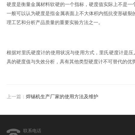
硬度是衡量金属材料软硬的一个指标，硬度值实际上不是一
一般可以认为硬度是指金属表面上不大体积内抵抗变形破裂
理工艺和分析产品质量的重要实验方法之一。
根据对里氏硬度计的使用状况与使用方式，里氏硬度计是压
具的硬度值与失效分析，具有其他类型硬度计不可替代的优
上一篇：
焊锡机生产厂家的使用方法及维护
联系电话