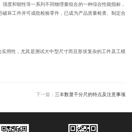
、强度和韧性等一系列不同物理量组合的一种综合性能指标，
必破坏工件并可成批检验零件，已成为产品质量检查、制定合
的实用性，尤其是测试大中型尺寸而且形状复杂的工件及工模
下一篇：
三丰数显千分尺的特点及注意事项