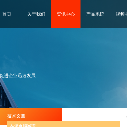
首页
关于我们
资讯中心
产品系统
视频
促进企业迅速发展
技术文章