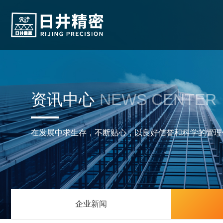
资讯中心
NEWS CENTER
在发展中求生存，不断贴心，以良好信誉和科学的管理
企业新闻