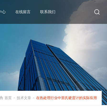
中心
在线留言
联系我们
-
-
首页
技术文章
在热处理行业中里氏硬度计的实际应用