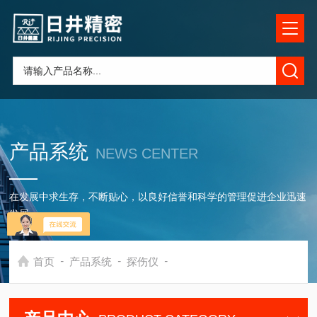
产品系统
NEWS CENTER
在发展中求生存，不断贴心，以良好信誉和科学的管理促进企业迅速
发展
-
-
-
首页
产品系统
探伤仪