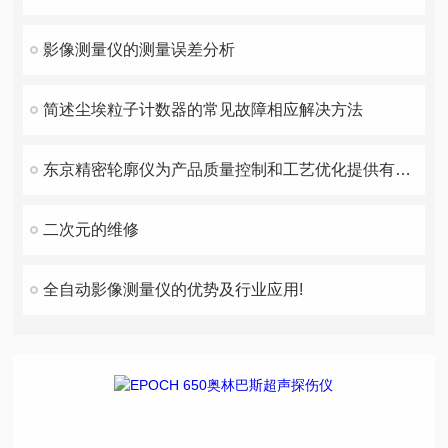
影像测量仪的测量误差分析
简述尘埃粒子计数器的常见故障相应解决方法
东京精密轮廓仪为产品质量控制和工艺优化提供有力支持
二次元的维修
全自动影像测量仪的优势及行业应用!