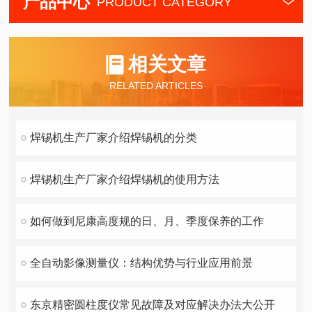
产品中心
PRODUCT CATEGORY
相关文章
RELATED ARTICLES
焊锡机生产厂家介绍焊锡机的分类
焊锡机生产厂家介绍焊锡机的使用方法
如何做到尼康高度规的日、月、季度保养的工作
全自动影像测量仪：结构优势与行业应用前景
东京精密圆柱度仪常见故障及对应解决办法大公开