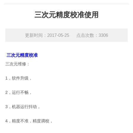
三次元精度校准使用
更新时间：2017-05-25 点击次数：3306
三次元精度校准
三次元维修：
1，软件升级，
2，运行不畅，
3，机器运行抖动，
4，精度不准，精度调校，