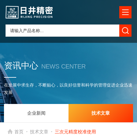
资讯中心
NEWS CENTER
在发展中求生存，不断贴心，以良好信誉和科学的管理促进企业迅速
发展
企业新闻
技术文章
-
-
首页
技术文章
三次元精度校准使用