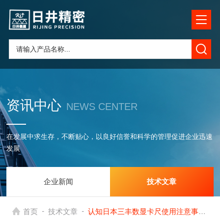
资讯中心
NEWS CENTER
在发展中求生存，不断贴心，以良好信誉和科学的管理促进企业迅速
发展
企业新闻
技术文章
-
-
首页
技术文章
认知日本三丰数显卡尺使用注意事项的重要性