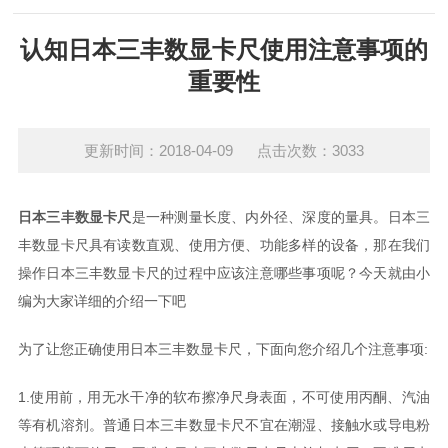
认知日本三丰数显卡尺使用注意事项的
重要性
更新时间：2018-04-09 点击次数：3033
日本三丰数显卡尺
是一种测量长度、内外径、深度的量具。日本三
丰数显卡尺具有读数直观、使用方便、功能多样的设备，那在我们
操作日本三丰数显卡尺的过程中应该注意哪些事项呢？今天就由小
编为大家详细的介绍一下吧
为了让您正确使用日本三丰数显卡尺，下面向您介绍几个注意事项:
1.使用前，用无水干净的软布擦净尺身表面，不可使用丙酮、汽油
等有机溶剂。普通日本三丰数显卡尺不宜在潮湿、接触水或导电粉