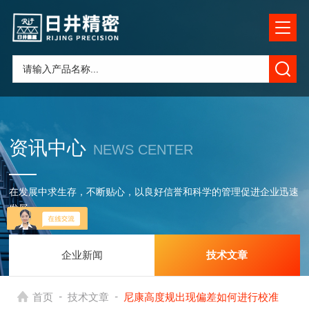
资讯中心
NEWS CENTER
在发展中求生存，不断贴心，以良好信誉和科学的管理促进企业迅速
发展
企业新闻
技术文章
-
-
首页
技术文章
尼康高度规出现偏差如何进行校准