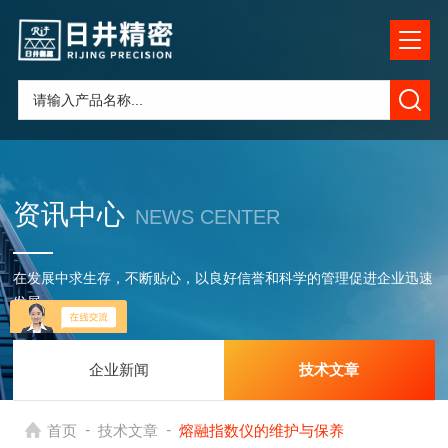
资讯中心
NEWS CENTER
在发展中求生存，不断贴心，以良好信誉和科学的管理促进企业迅速
发展
企业新闻
技术文章
-
-
首页
技术文章
熔融指数仪的维护与保养