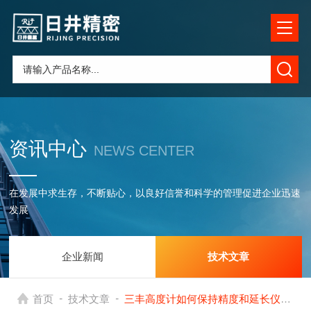
资讯中心
NEWS CENTER
在发展中求生存，不断贴心，以良好信誉和科学的管理促进企业迅速
发展
企业新闻
技术文章
-
-
首页
技术文章
三丰高度计如何保持精度和延长仪器的使用