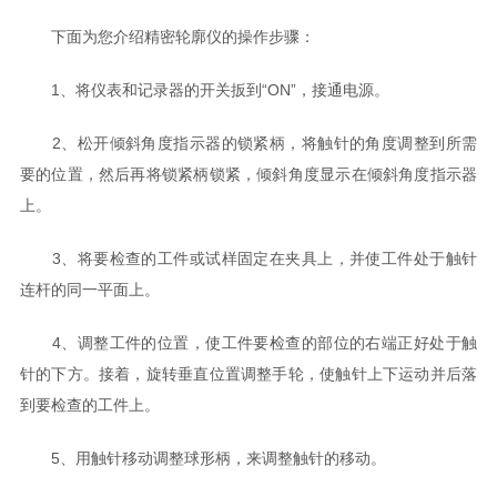
下面为您介绍精密轮廓仪的操作步骤：
1、将仪表和记录器的开关扳到“ON”，接通电源。
2、松开倾斜角度指示器的锁紧柄，将触针的角度调整到所需
要的位置，然后再将锁紧柄锁紧，倾斜角度显示在倾斜角度指示器
上。
3、将要检查的工件或试样固定在夹具上，并使工件处于触针
连杆的同一平面上。
4、调整工件的位置，使工件要检查的部位的右端正好处于触
针的下方。接着，旋转垂直位置调整手轮，使触针上下运动并后落
到要检查的工件上。
5、用触针移动调整球形柄，来调整触针的移动。