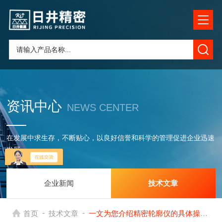
资讯中心
NEWS CENTER
在发展中求生存，不断贴心，以良好信誉和科学的管理促进企业迅速
发展
企业新闻
技术文章
-
-
首页
技术文章
一文为您介绍精密轮廓仪的具体操作步骤