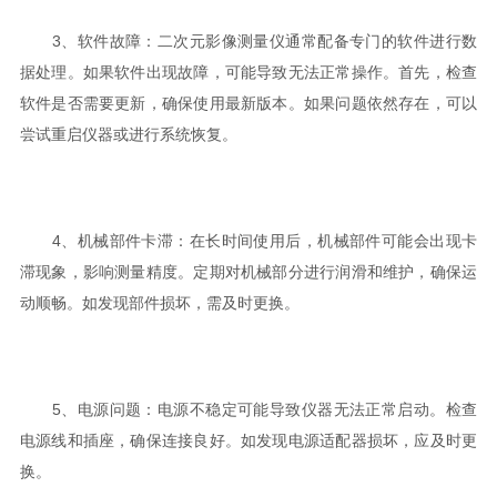
3、软件故障：二次元影像测量仪通常配备专门的软件进行数
据处理。如果软件出现故障，可能导致无法正常操作。首先，检查
软件是否需要更新，确保使用最新版本。如果问题依然存在，可以
尝试重启仪器或进行系统恢复。
4、机械部件卡滞：在长时间使用后，机械部件可能会出现卡
滞现象，影响测量精度。定期对机械部分进行润滑和维护，确保运
动顺畅。如发现部件损坏，需及时更换。
5、电源问题：电源不稳定可能导致仪器无法正常启动。检查
电源线和插座，确保连接良好。如发现电源适配器损坏，应及时更
换。