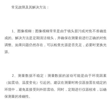
常见故障及其解决方法：
1、图像模糊：图像模糊常常是由于镜头脏污或对焦不准确造
成的。解决方法是定期清洁镜头，并确保在测量前进行正确的对焦
调整。如果问题仍然存在，可以检查光源是否充足，必要时更换光
源。
2、测量数据不稳定：测量数据的波动可能是由于环境因素
（如震动、温度变化）引起的。建议在测量时将仪器放置在稳定的
环境中，避免直接受到外部震动。同时，定期进行仪器校准，以确
保测量的准确性。