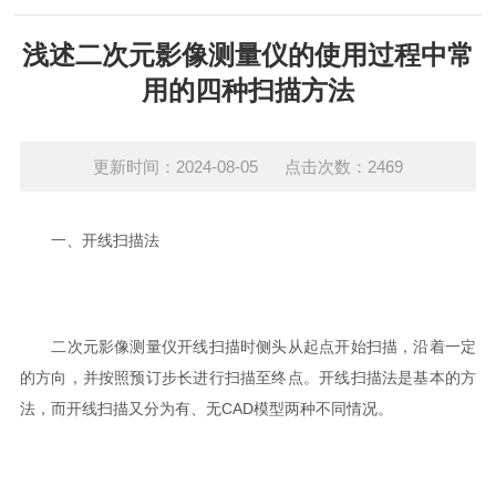
浅述二次元影像测量仪的使用过程中常
用的四种扫描方法
更新时间：2024-08-05 点击次数：2469
一、开线扫描法
二次元影像测量仪开线扫描时侧头从起点开始扫描，沿着一定
的方向，并按照预订步长进行扫描至终点。开线扫描法是基本的方
法，而开线扫描又分为有、无CAD模型两种不同情况。