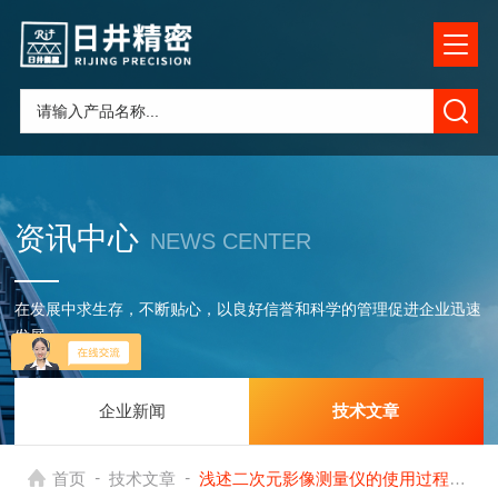
资讯中心
NEWS CENTER
在发展中求生存，不断贴心，以良好信誉和科学的管理促进企业迅速
发展
企业新闻
技术文章
-
-
首页
技术文章
浅述二次元影像测量仪的使用过程中常用的四种扫描方法