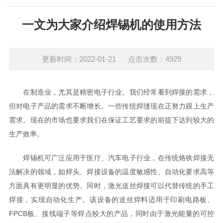
一文为大家介绍焊锡机的使用方法
更新时间：2022-01-21 点击次数：4929
在制造业，尤其是精密电子行业。我们经常看到焊接的需求，
但对电子产品的需求不断增长。一些传统焊缝现在正努力跟上生产
需求。现在的市场也要求我们在保证工艺要求的前提下达到较大的
生产效率。
焊锡机可广泛应用于医疗、汽车电子行业，在传统烙铁焊接无
法解决的领域，如焊头、焊接设备的温度敏感性、自动化要求高等
方面具有更明显的优势。同时，激光送丝焊接可以代替传统的手工
焊接，实现自动化生产。该设备的送丝焊料适用于印刷电路板、
FPCB板、接线端子等焊点较大的产品，同时由于激光能量的可控