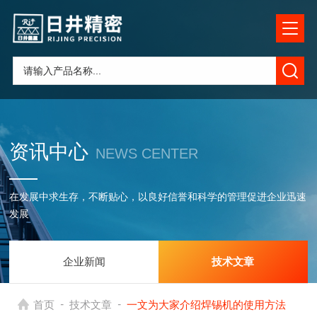
资讯中心
NEWS CENTER
在发展中求生存，不断贴心，以良好信誉和科学的管理促进企业迅速
发展
企业新闻
技术文章
-
-
首页
技术文章
一文为大家介绍焊锡机的使用方法