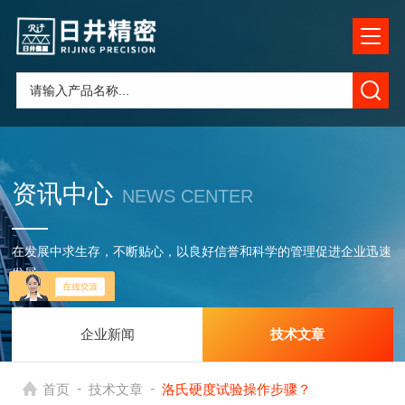
资讯中心
NEWS CENTER
在发展中求生存，不断贴心，以良好信誉和科学的管理促进企业迅速
发展
企业新闻
技术文章
-
-
首页
技术文章
洛氏硬度试验操作步骤？