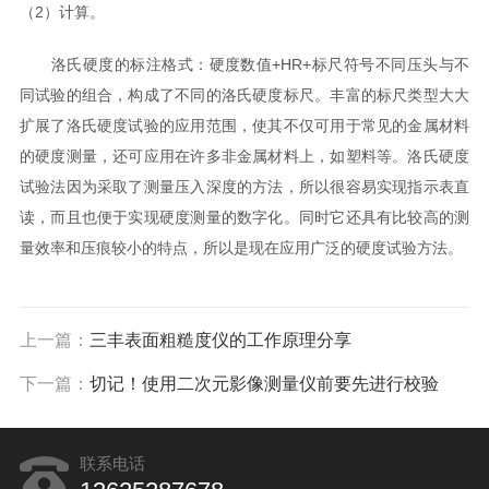
（2）计算。
洛氏硬度的标注格式：硬度数值+HR+标尺符号不同压头与不
同试验的组合，构成了不同的洛氏硬度标尺。丰富的标尺类型大大
扩展了洛氏硬度试验的应用范围，使其不仅可用于常见的金属材料
的硬度测量，还可应用在许多非金属材料上，如塑料等。洛氏硬度
试验法因为采取了测量压入深度的方法，所以很容易实现指示表直
读，而且也便于实现硬度测量的数字化。同时它还具有比较高的测
量效率和压痕较小的特点，所以是现在应用广泛的硬度试验方法。
上一篇：
三丰表面粗糙度仪的工作原理分享
下一篇：
切记！使用二次元影像测量仪前要先进行校验
联系电话