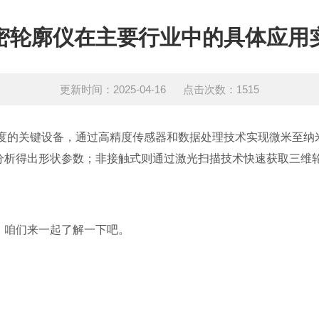
密轮廓仪在主要行业中的具体应用
更新时间：2025-04-16 点击次数：1515
的关键设备，通过高精度传感器和数据处理技术实现微米至纳米
分析得出形状参数；非接触式则通过激光扫描技术快速获取三维
咱们来一起了解一下吧。