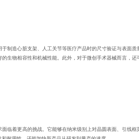
于制造心脏支架、人工关节等医疗产品时的尺寸验证与表面质量
好的生物相容性和机械性能。此外，对于微创手术器械而言，还
面临着更高的挑战。它能够在纳米级别上对晶圆表面、引线框架
性和耐用性，还能加快新产品从研发到量产的速度。