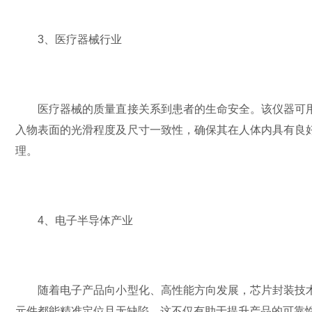
3、医疗器械行业
医疗器械的质量直接关系到患者的生命安全。该仪器可用
入物表面的光滑程度及尺寸一致性，确保其在人体内具有良
理。
4、电子半导体产业
随着电子产品向小型化、高性能方向发展，芯片封装技术
元件都能精准定位且无缺陷。这不仅有助于提升产品的可靠