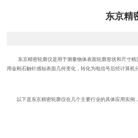
东京精
东京精密轮廓仪是用于测量物体表面轮廓形状和尺寸精度
用金刚石触针感知表面几何变化，转化为电信号后经计算机
以下是东京精密轮廓仪在几个主要行业的具体应用实例，