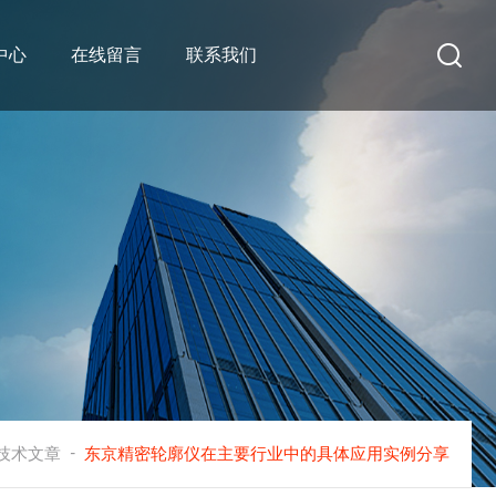
中心
在线留言
联系我们
-
技术文章
东京精密轮廓仪在主要行业中的具体应用实例分享