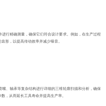
进行精确测量，确保它们符合设计要求。例如，在生产过程
轮齿形，以提高传动效率并减少噪音。
嘴、轴承等复杂结构进行详细的三维轮廓扫描和分析，确保
参数，从而延长工具寿命并提高生产率。