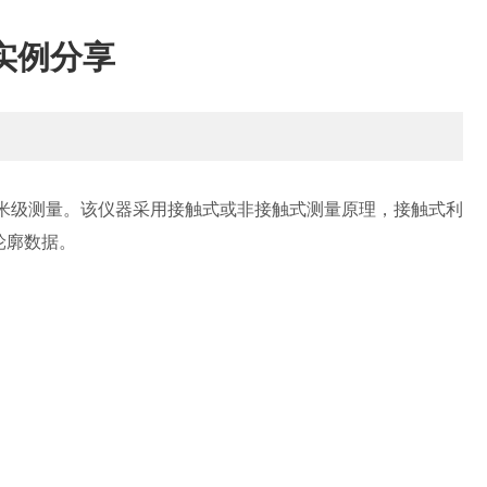
实例分享
级测量。该仪器采用接触式或非接触式测量原理，接触式利
轮廓数据。