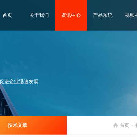
首页
关于我们
资讯中心
产品系统
视频
促进企业迅速发展
-
技术文章
首页