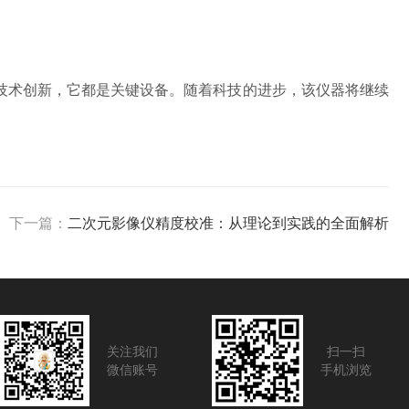
术创新，它都是关键设备。随着科技的进步，该仪器将继续
下一篇：
二次元影像仪精度校准：从理论到实践的全面解析
关注我们
扫一扫
微信账号
手机浏览