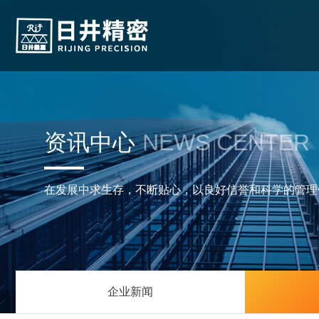
资讯中心
NEWS CENTER
在发展中求生存，不断贴心，以良好信誉和科学的管理
企业新闻