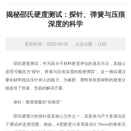
揭秘邵氏硬度测试：探针、弹簧与压痕
深度的科学
更新时间：2025-09-02 点击次数：1165
邵氏硬度测试，作为高分子材料硬度评估的基石方法，其核心
原理可概括为“探针、弹簧与压痕深度的精密博弈”。这一测试通过
量化材料抵抗压针刺入的能力，为橡胶、塑料等软质材料的硬度分
级提供了快速、无损的解决方案。
探针：硬度测量的“先锋官”
邵氏硬度计的探针是其核心元件之一，其形状与尺寸直接决定
了测试的适用范围。例如，A型硬度计采用直径0.79mm的锥形压