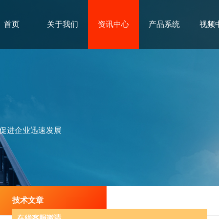
首页
关于我们
资讯中心
产品系统
视频
促进企业迅速发展
技术文章