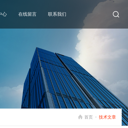
中心
在线留言
联系我们
-
首页
技术文章