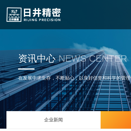
资讯中心
NEWS CENTER
在发展中求生存，不断贴心，以良好信誉和科学的管理
企业新闻