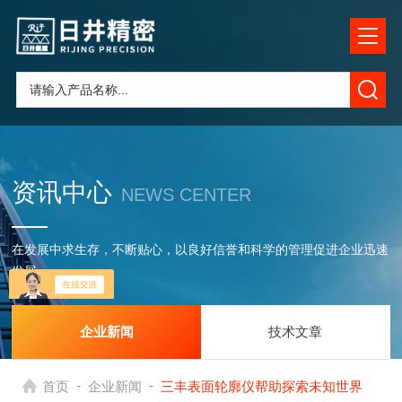
资讯中心
NEWS CENTER
在发展中求生存，不断贴心，以良好信誉和科学的管理促进企业迅速
发展
企业新闻
技术文章
-
-
首页
企业新闻
三丰表面轮廓仪帮助探索未知世界