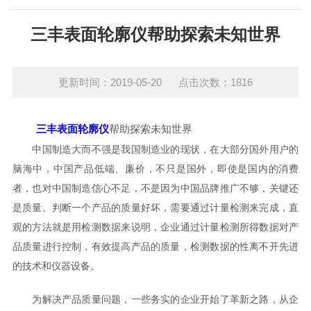
三丰表面轮廓仪帮助探索未知世界
更新时间：2019-05-20 点击次数：1816
三丰表面轮廓仪
帮助探索未知世界
中国制造大而不强是我国制造业的现状，在大部分国外用户的
脑海中，中国产品低端、廉价，不只是国外，即使是国内的消费
者，也对中国制造信心不足，不是因为中国品牌推广不够，关键还
是质量。判断一个产品的质量好坏，需要通过计量检测来完成，直
观的方法就是用检测数据来说明，企业通过计量检测所得数据对产
品质量进行控制，有效提高产品的质量，检测数据的性离不开先进
的技术和仪器设备。
为解决产品质量问题，一些务实的企业开始了革新之路，从企