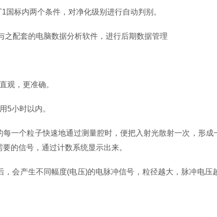
T1国标内两个条件，对净化级别进行自动判别。
与之配套的电脑数据分析软件，进行后期数据管理
直观，更准确。
用5小时以内。
每一个粒子快速地通过测量腔时，便把入射光散射一次，形成一
需要的信号，通过计数系统显示出来。
会产生不同幅度(电压)的电脉冲信号，粒径越大，脉冲电压