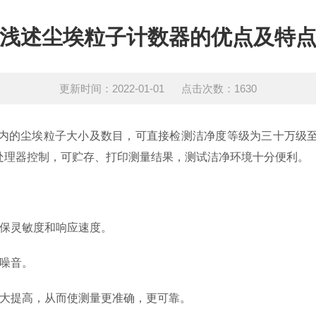
浅述尘埃粒子计数器的优点及特
更新时间：2022-01-01 点击次数：1630
内的尘埃粒子大小及数目，可直接检测洁净度等级为三十万级
处理器控制，可贮存、打印测量结果，测试洁净环境十分便利。
保灵敏度和响应速度。
噪音。
大提高，从而使测量更准确，更可靠。