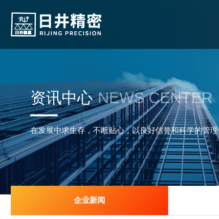
资讯中心
NEWS CENTER
在发展中求生存，不断贴心，以良好信誉和科学的管理
企业新闻