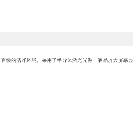
点
至百级的洁净环境。采用了半导体激光光源，液晶屏大屏幕显