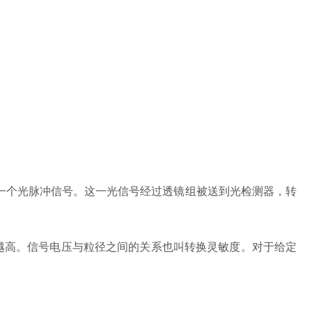
个光脉冲信号。这一光信号经过透镜组被送到光检测器，转
越高。信号电压与粒径之间的关系也叫转换灵敏度。对于给定