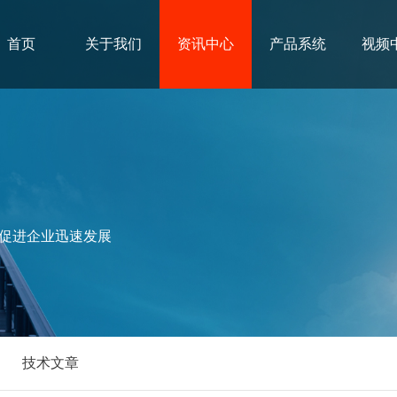
首页
关于我们
资讯中心
产品系统
视频
促进企业迅速发展
技术文章