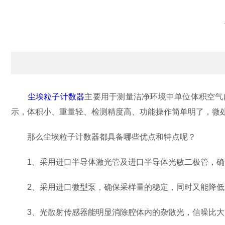
尘埃粒子计数器
主要用于测量洁净环境中单位体积空气
示，体积小、重量轻、检测精度高、功能操作简单明了，微
那么尘埃粒子计数器都具备哪些优点和特点呢？
1、采用进口半导体激光管及进口半导体光敏二极管，确
2、采用进口微型泵，确保采样量的稳定，同时又能降低
3、光散射传感器能明显消除腔体内的杂散光，信噪比大