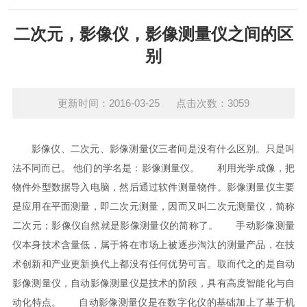
二次元，影像仪，影像测量仪之间的区
别
更新时间：2016-03-25 点击次数：3059
影像仪、二次元、影像测量仪三者间是没有什么区别。只是叫
法不同而已。 他们的学名是：影像测量仪。
利用光学成像，把
物件外型数据导入电脑，然后通过软件测量物件。影像测量仪主要
是应用在平面测量，即二次元测量，因而又叫二次元测量仪，简称
二次元；影像仪自然就是影像测量仪的简称了。
手动影像测量
仪本身技术含量低，属于将在市场上被逐步淘汰的测量产品，在技
术创新和产业更新换代上都没有任何优势可言。取而代之的是自动
影像测量仪，自动影像测量仪是技术的阶段，具有高度智能化与自
动化特点。
自动影像测量仪是在数字化仪的基础加上了基于机