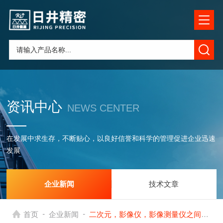
资讯中心
NEWS CENTER
在发展中求生存，不断贴心，以良好信誉和科学的管理促进企业迅速
发展
企业新闻
技术文章
-
-
首页
企业新闻
二次元，影像仪，影像测量仪之间的区别