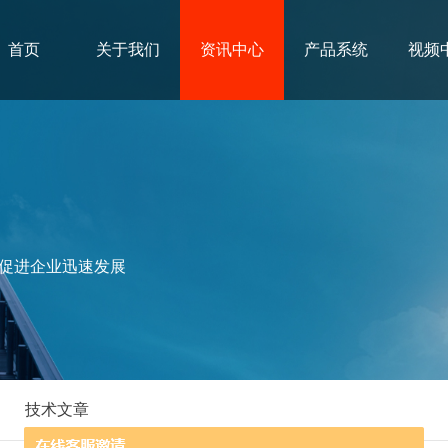
首页
关于我们
资讯中心
产品系统
视频
促进企业迅速发展
技术文章