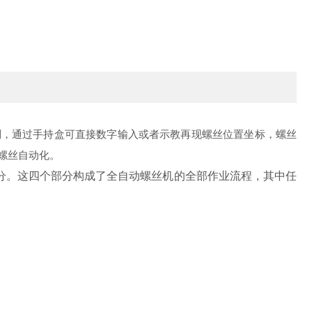
制，通过手持盒可直接数字输入或者示教再现螺丝位置坐标，螺丝
螺丝自动化。
分。这四个部分构成了全自动螺丝机的全部作业流程，其中任