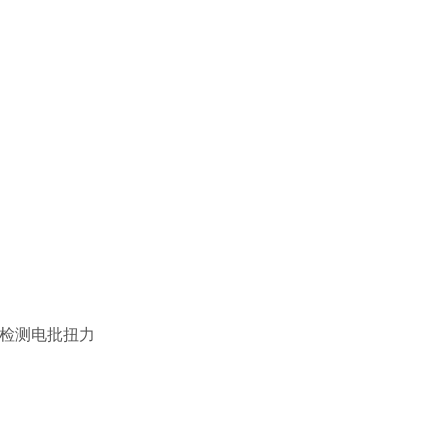
检测电批扭力