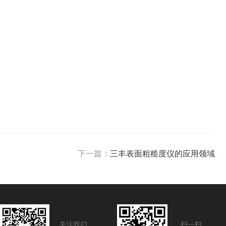
下一篇：
三丰表面粗糙度仪的应用领域
关注我们
扫一扫