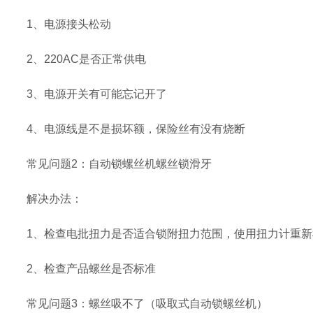
1、电源接头松动
2、220AC是否正常供电
3、电源开关有可能忘记开了
4、电源线是不是损坏额，保险丝有没有烧断
常见问题2：自动锁螺丝机螺丝锁滑牙
解决办法：
1、检查电批扭力是否适合锁附扭力范围，使用扭力计重新
2、检查产品螺丝是否标准
常见问题3：螺丝吸不了（吸取式自动锁螺丝机）