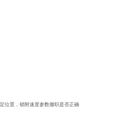
定位置，锁附速度参数撤职是否正确