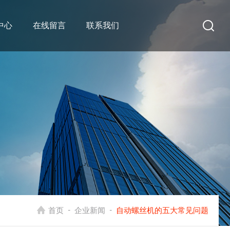
中心
在线留言
联系我们
-
-
首页
企业新闻
自动螺丝机的五大常见问题