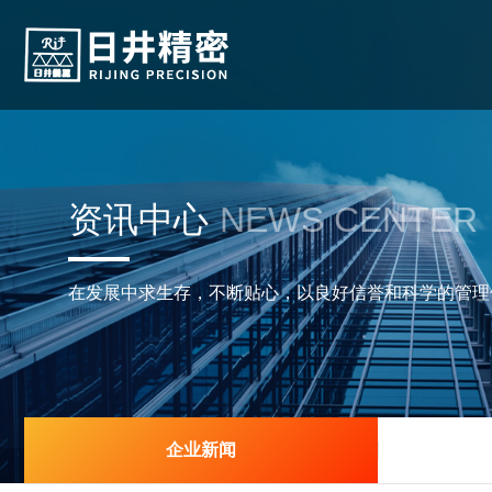
资讯中心
NEWS CENTER
在发展中求生存，不断贴心，以良好信誉和科学的管理
企业新闻