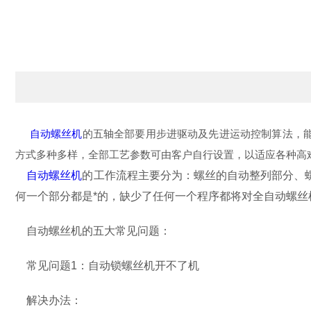
自动螺丝机
的五轴全部要用步进驱动及先进运动控制算法，
方式多种多样，全部工艺参数可由客户自行设置，以适应各种高
自动螺丝机
的工作流程主要分为：螺丝的自动整列部分、
何一个部分都是*的，缺少了任何一个程序都将对全自动螺丝
自动螺丝机的五大常见问题：
常见问题1：自动锁螺丝机开不了机
解决办法：