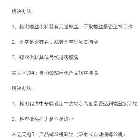
解决办法：
1、检测螺丝供料器有无送螺丝，手取螺丝是否正常工作
2、真空是否存在，或者真空过滤器堵塞
3、螺丝供料其信号线是否脱落
常见问题4：自动锁螺丝机产品螺丝浮高
解决办法：
1、检测程序中步骤设定中的锁定高度是否达到螺丝实际锁
2、检查批头扭力是不是偏小
常见问题5：产品螺丝机漏锁（吸取式自动锁螺丝机）