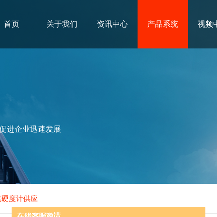
首页
关于我们
资讯中心
产品系统
视频
促进企业迅速发展
铅笔硬度计供应