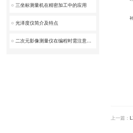
三坐标测量机在精密加工中的应用
光泽度仪简介及特点
二次元影像测量仪在编程时需注意的事项介绍
上一篇：