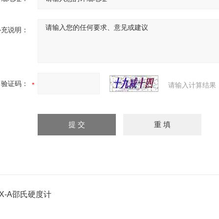
补充说明：
验证码：
请输入计算结果
LX-A邵氏硬度计