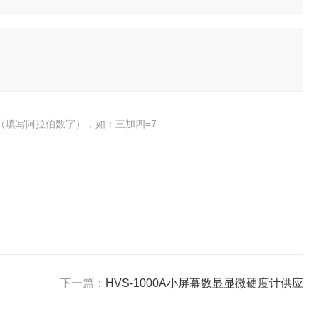
（填写阿拉伯数字），如：三加四=7
下一篇：
HVS-1000A小屏幕数显显微硬度计供应