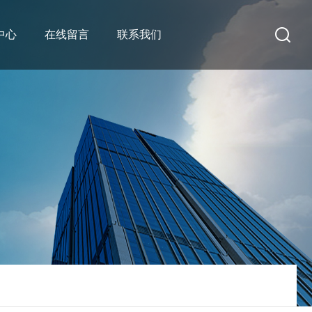
中心
在线留言
联系我们