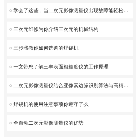
学会了这些，当二次元影像测量仪出现故障能轻松解决
三次元维修为你介绍三次元的机械结构
三步骤教你如何选购的焊锡机
一文带您了解三丰表面粗糙度仪的工作原理
二次元影像测量仪结合亚像素边缘识别算法与高精度光栅尺
焊锡机的使用注意事项你遵守了么
全自动二次元影像测量仪的优势