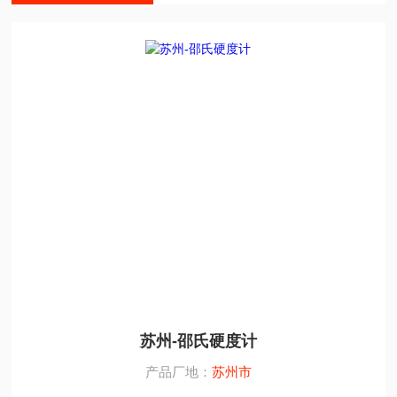
苏州-邵氏硬度计
产品厂地：
苏州市