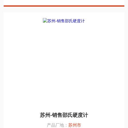
苏州-销售邵氏硬度计
产品厂地：
苏州市