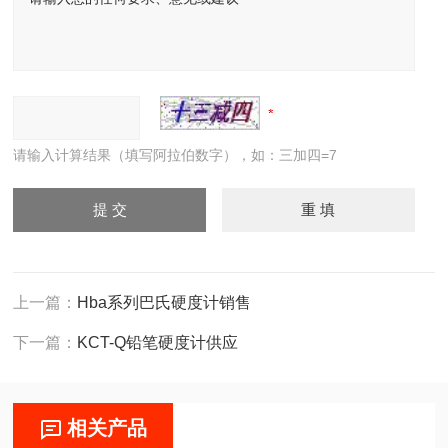
请输入计算结果（填写阿拉伯数字），如：三加四=7
上一篇：
Hba系列巴氏硬度计销售
下一篇：
KCT-Q铅笔硬度计供应
相关产品