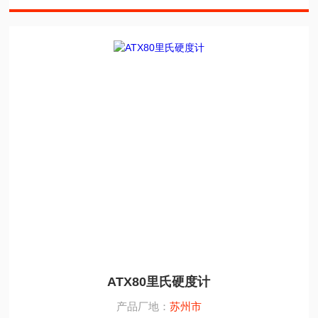
ATX80里氏硬度计
产品厂地：
苏州市