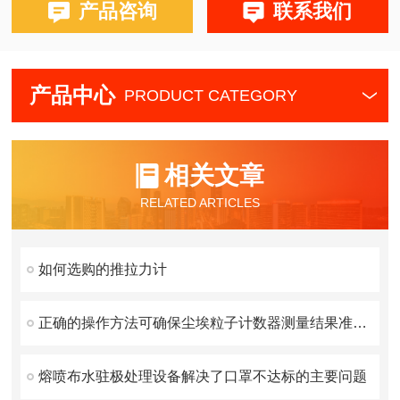
产品咨询
联系我们
产品中心
PRODUCT CATEGORY
相关文章
RELATED ARTICLES
如何选购的推拉力计
正确的操作方法可确保尘埃粒子计数器测量结果准确性
熔喷布水驻极处理设备解决了口罩不达标的主要问题