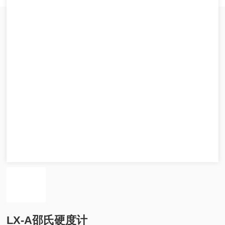
LX-A邵氏硬度计