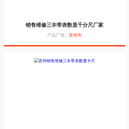
销售维修三丰带表数显千分尺厂家
产品厂地：
苏州市