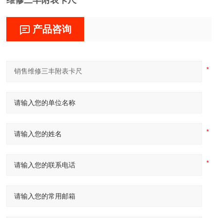
维修三丰附表卡尺
产品咨询