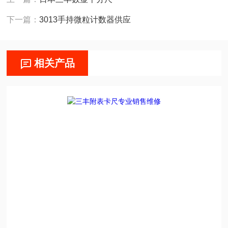
下一篇：
3013手持微粒计数器供应
相关产品