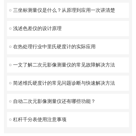
三坐标测量仪是什么？从原理到应用一次讲清楚
浅述色差仪的设计原理
在热处理行业中里氏硬度计的实际应用
一文了解二次元影像测量仪的常见故障解决方法
简述维氏硬度计的常见问题诊断与快速解决方法
自动二次元影像测量仪还有哪些功能？
杠杆千分表使用注意事项