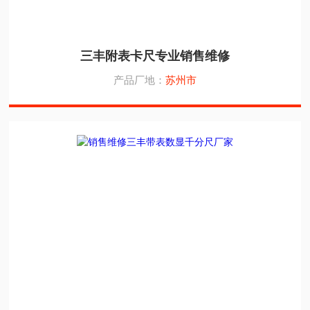
三丰附表卡尺专业销售维修
产品厂地：
苏州市