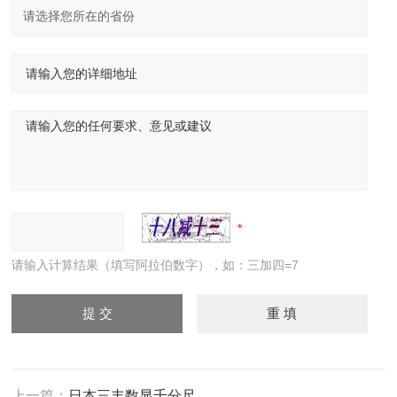
请输入计算结果（填写阿拉伯数字），如：三加四=7
上一篇：
日本三丰数显千分尺