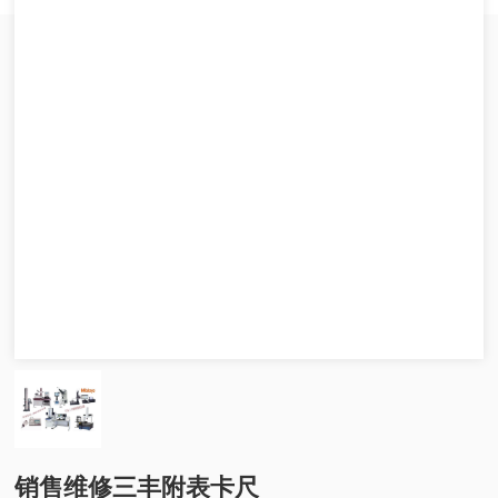
销售维修三丰附表卡尺