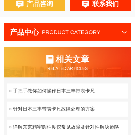
产品咨询
联系我们
产品中心
PRODUCT CATEGORY
相关文章
RELATED ARTICLES
手把手教你如何操作日本三丰带表卡尺
针对日本三丰带表卡尺故障处理的方案
详解东京精密圆柱度仪常见故障及针对性解决策略