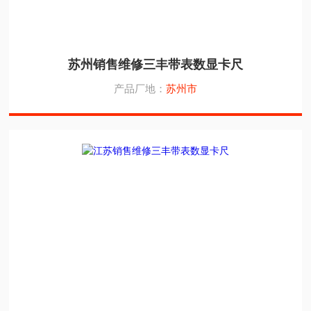
苏州销售维修三丰带表数显卡尺
产品厂地：
苏州市