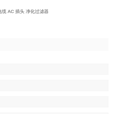
接电缆 AC 插头 净化过滤器