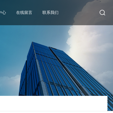
中心
在线留言
联系我们