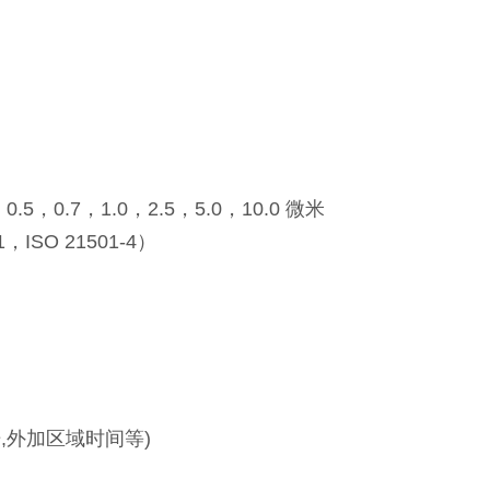
，0.7，1.0，2.5，5.0，10.0 微米
ISO 21501-4）
,外加区域时间等)