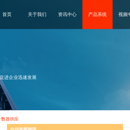
首页
关于我们
资讯中心
产品系统
视频
促进企业迅速发展
计数器供应