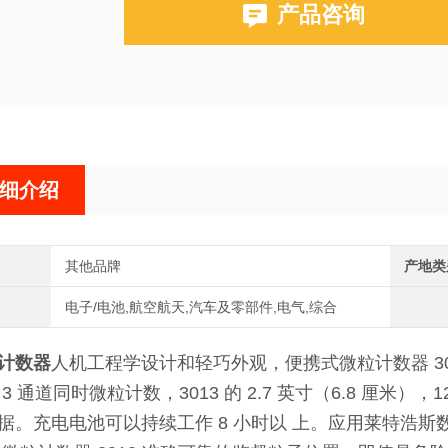
产品咨询
细介绍
其他品牌
产地类
电子/电池,航空航天,汽车及零部件,电气,综合
计数器
人机工程学设计和轻巧外观，便携式微粒计数器 3
3 通道同时微粒计数，3013 的 2.7 英寸（6.8 厘米）
。充电电池可以持续工作 8 小时以 上。应用莱特浩斯数据转换