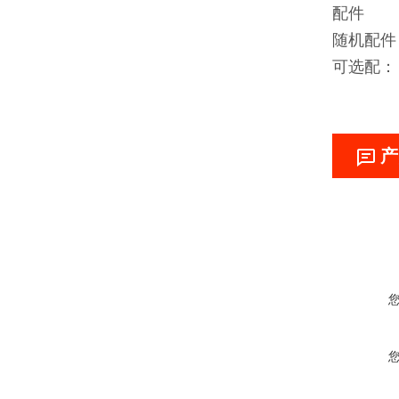
配件
随机配件：
可选配： 
产