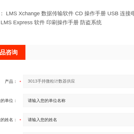
 LMS Xchange 数据传输软件 CD 操作手册 USB 连
LMS Express 软件 印刷操作手册 防盗系统
品咨询
产品：
您的单位：
您的姓名：