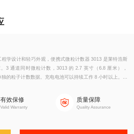
应
工程学设计和轻巧外观，便携式微粒计数器 3013 是莱特浩斯
通道同时微粒计数，3013 的 2.7 英寸（6.8 厘米），
的和单独的粒子计数数据。充电电池可以持续工作 8 小时以上。应
由 USB 接口，数据轻松下载。
有效保修
质量保障
Valid Warranty
Quality Assurance