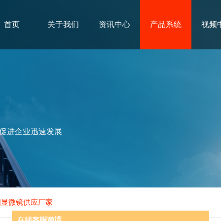
首页
关于我们
资讯中心
产品系统
视频
促进企业迅速发展
相显微镜供应厂家