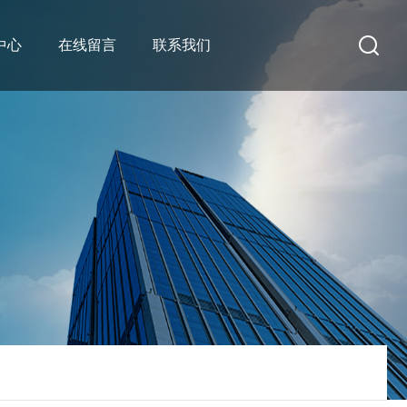
中心
在线留言
联系我们