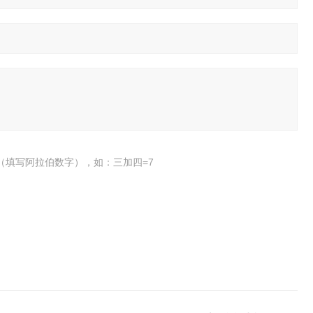
（填写阿拉伯数字），如：三加四=7