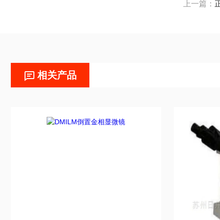
上一篇：
相关产品