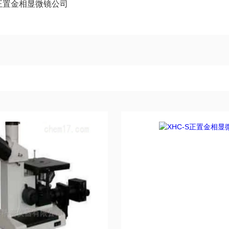
正置金相显微镜公司