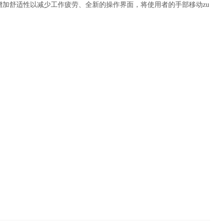
舒适性以减少工作疲劳、全新的操作界面，将使用者的手部移动zu