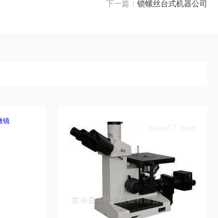
下一篇：
锁螺丝台式机器公司