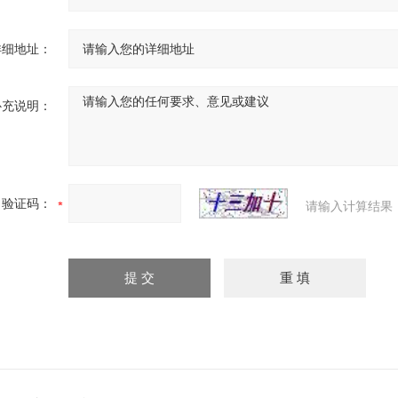
详细地址：
补充说明：
验证码：
请输入计算结果