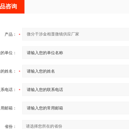
品咨询
产品：
您的单位：
您的姓名：
联系电话：
常用邮箱：
省份：