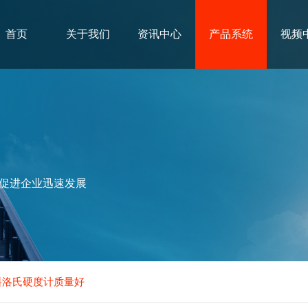
首页
关于我们
资讯中心
产品系统
视频
促进企业迅速发展
塑料洛氏硬度计质量好