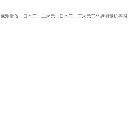
影像测量仪，日本三丰二次元，日本三丰三次元三坐标测量机等国