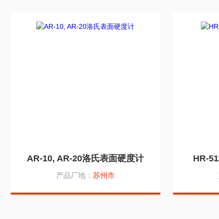
AR-10, AR-20洛氏表面硬度计
HR-5
产品厂地：
苏州市