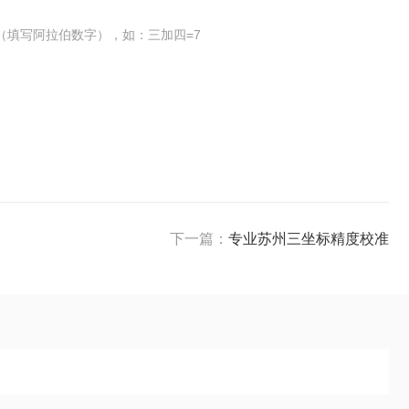
（填写阿拉伯数字），如：三加四=7
下一篇：
专业苏州三坐标精度校准