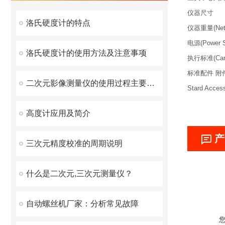
仪器尺寸
洛氏硬度计的特点
仪器重量(Net 
电源(Power S
洛氏硬度计的使用方法及注意事项
执行标准(Carri
标准配件 附
二次元影像测量仪的使用过程主要分为四个阶段
Stard Access
高度计应用及简介
产
三次元精度校准的周期说明
什么是二次元,三次元测量仪？
自动螺丝机厂家：分析常见故障