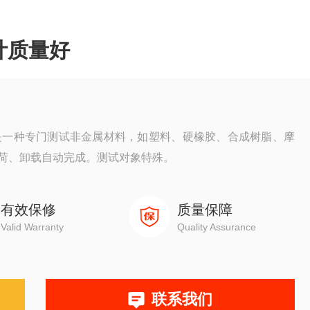
度计质量好
量好是一种专门测试非金属材料，如塑料、硬橡胶、合成树脂、摩
荷、卸载自动完成。测试对象特殊。
有效保修
质量保障
Valid Warranty
Quality Assurance
联系我们