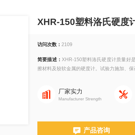
XHR-150塑料洛氏硬
访问次数：
2109
简要描述：
XHR-150塑料洛氏硬度计质
擦材料及较软金属的硬度计。试验力施加、保
厂家实力
Manufacturer Strength
产品咨询