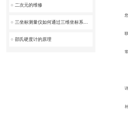
二次元的维修
三坐标测量仪如何通过三维坐标系实现精密测量
邵氏硬度计的原理