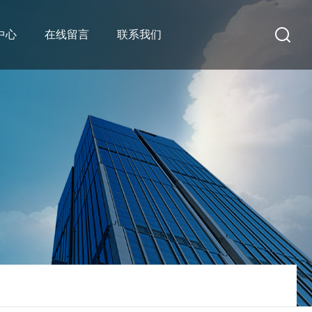
中心
在线留言
联系我们