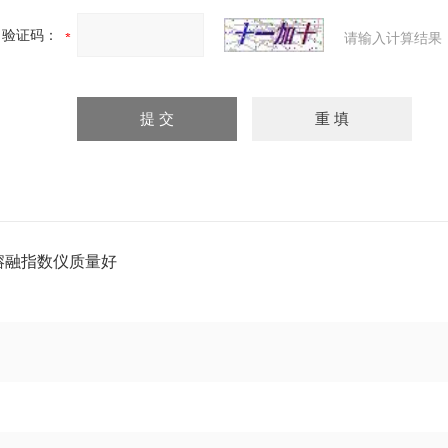
验证码：
请输入计算结果
熔融指数仪质量好