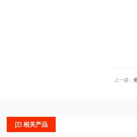
上一篇：
相关产品