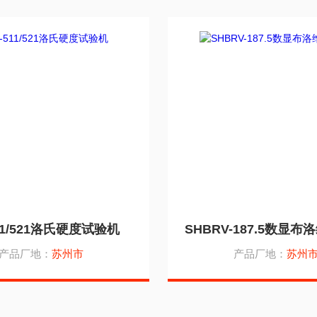
11/521洛氏硬度试验机
SHBRV-187.5数显
产品厂地：
苏州市
产品厂地：
苏州