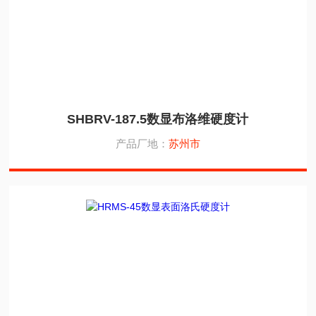
SHBRV-187.5数显布洛维硬度计
产品厂地：
苏州市