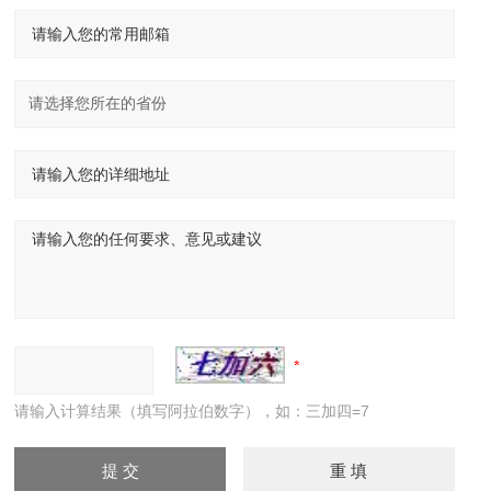
请输入计算结果（填写阿拉伯数字），如：三加四=7