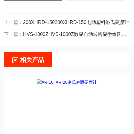
上一篇：
200XHRD-150200XHRD-150电动塑料洛氏硬度计
下一篇：
HVS-1000ZHVS-1000Z数显自动转塔显微维氏硬度计
相关产品