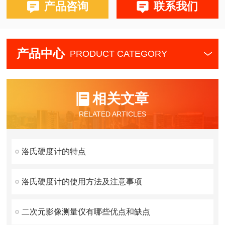
产品咨询
联系我们
产品中心
PRODUCT CATEGORY
相关文章
RELATED ARTICLES
洛氏硬度计的特点
洛氏硬度计的使用方法及注意事项
二次元影像测量仪有哪些优点和缺点