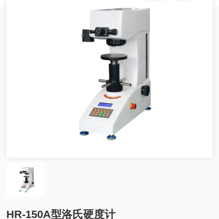
HR-150A型洛氏硬度计