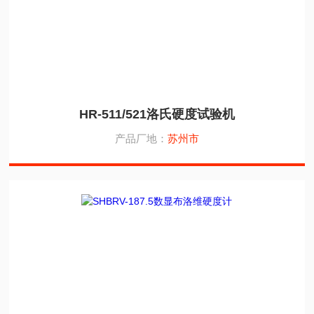
HR-511/521洛氏硬度试验机
产品厂地：
苏州市