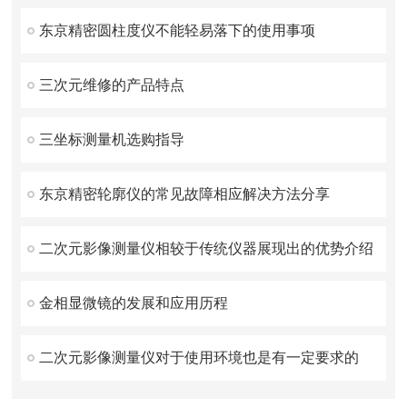
东京精密圆柱度仪不能轻易落下的使用事项
三次元维修的产品特点
三坐标测量机选购指导
东京精密轮廓仪的常见故障相应解决方法分享
二次元影像测量仪相较于传统仪器展现出的优势介绍
金相显微镜的发展和应用历程
二次元影像测量仪对于使用环境也是有一定要求的