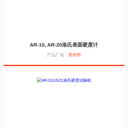
AR-10, AR-20洛氏表面硬度计
产品厂地：
苏州市