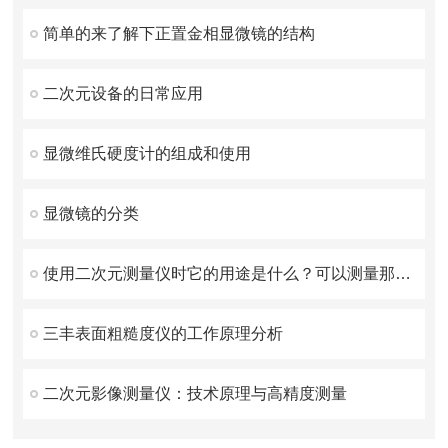
简单的来了解下正置金相显微镜的结构
二次元设备的日常应用
显微维氏硬度计的组成和使用
显微镜的分类
使用二次元测量仪时它的用途是什么？可以测量那些对象？
三丰表面粗糙度仪的工作原理分析
二次元影像测量仪：技术原理与高精度测量