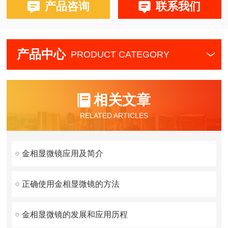
产品咨询
联系我们
产品中心
PRODUCT CATEGORY
相关文章
RELATED ARTICLES
金相显微镜应用及简介
正确使用金相显微镜的方法
金相显微镜的发展和应用历程