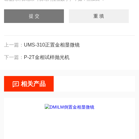
上一篇：
UMS-310正置金相显微镜
下一篇：
P-2T金相试样抛光机
相关产品