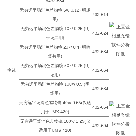
#432-534
无穷远平场消色差物镜 5×/ 0.12 (明场
432-614
用)
无穷远平场消色差物镜 10×/ 0.25 (明
432-624
暗场共用)
软件分析
无穷远平场消色差物镜 20×/ 0.4 (明暗
432-634
图像
场共用)
无穷远平场消色差物镜 50×/ 0.75 (明
物镜
432-664
场用)
无穷远平场消色差物镜 100×/ 0.9 (明
432-684
场用)
无穷远平场消色差物镜 40×/ 0.65(仅适
432-654
用于UMS-420)
无穷远平场消色差物镜 100×/ 1.25(仅
软件分析
432-694
适用于UMS-420)
图像