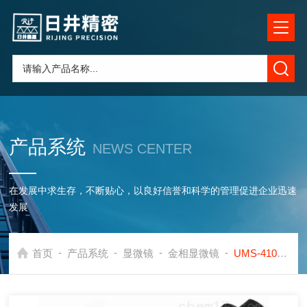
产品系统
NEWS CENTER
在发展中求生存，不断贴心，以良好信誉和科学的管理促进企业迅速
发展
-
-
-
-
首页
产品系统
显微镜
金相显微镜
UMS-410正置金相显微镜