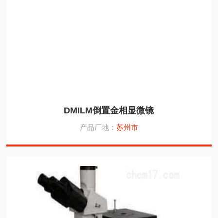
DMILM倒置金相显微镜
产品厂地：
苏州市