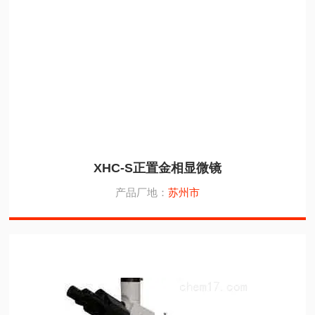
XHC-S正置金相显微镜
产品厂地：
苏州市