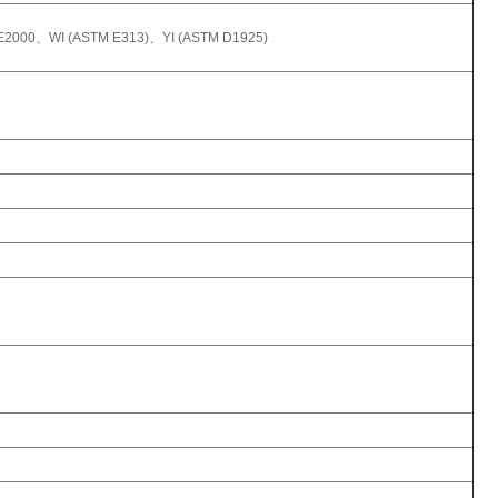
000、WI (ASTM E313)、YI (ASTM D1925)