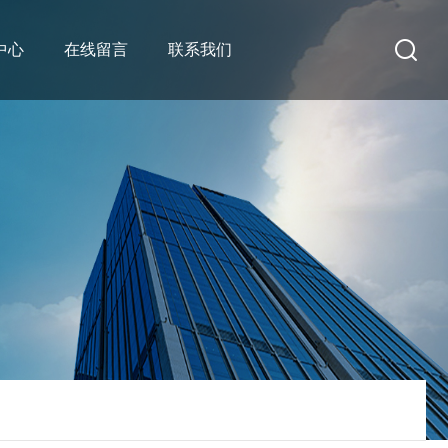
中心
在线留言
联系我们