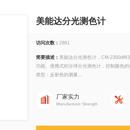
美能达分光测色计
访问次数：
2861
简要描述：
美能达分光测色计，CM-2300
功能、便携式积分球分光测色计，控制颜色的
类型：反射色的测量
主要用途：对于电子产品外部塑胶和树脂，车
厂家实力
Manufacturer Strength