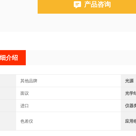
产品咨询
细介绍
其他品牌
光源
面议
光学
进口
仪器
色差仪
应用