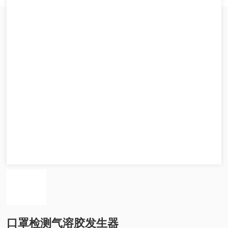
口罩检测气溶胶发生器