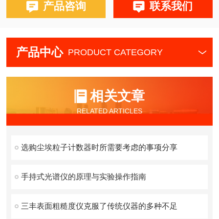
产品咨询
联系我们
产品中心
PRODUCT CATEGORY
相关文章
RELATED ARTICLES
选购尘埃粒子计数器时所需要考虑的事项分享
手持式光谱仪的原理与实验操作指南
三丰表面粗糙度仪克服了传统仪器的多种不足