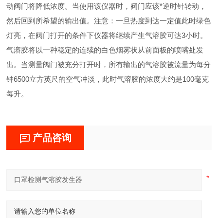
动阀门将降低浓度。当使用该仪器时，阀门应该*逆时针转动，
然后回到所希望的输出值。注意：一旦热度到达一定值此时绿色
灯亮，在阀门打开的条件下仪器将继续产生气溶胶可达3小时。
气溶胶将以一种稳定的连续的白色烟雾状从前面板的喷嘴处发
出。当测量阀门被充分打开时，所有输出的气溶胶被流量为每分
钟6500立方英尺的空气冲淡，此时气溶胶的浓度大约是100毫克
每升。
产品咨询