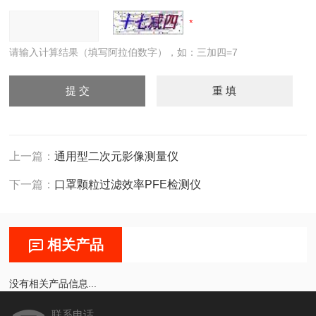
请输入计算结果（填写阿拉伯数字），如：三加四=7
上一篇：
通用型二次元影像测量仪
下一篇：
口罩颗粒过滤效率PFE检测仪
相关产品
没有相关产品信息...
联系电话