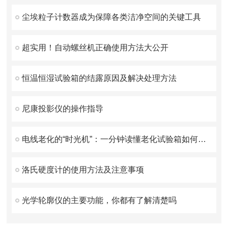
尘埃粒子计数器成为保障各类洁净空间的关键工具
超实用！自动螺丝机正确使用方法大公开
恒温恒湿试验箱的结露原因及解决处理方法
尼康投影仪的操作指导
电线老化的“时光机”：一分钟读懂老化试验箱如何工作
洛氏硬度计的使用方法及注意事项
光学轮廓仪的主要功能，你都有了解清楚吗