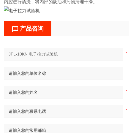
内腔进行清洗，将内部的废油和污物清理干净。
产品咨询