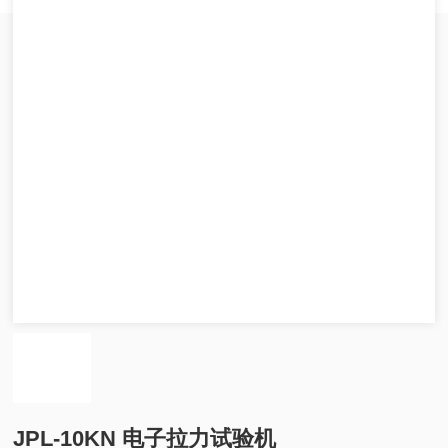
JPL-10KN 电子拉力试验机