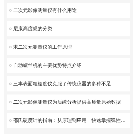
二次元影像测量仪有什么用途
尼康高度规的分类
求二次元测量仪的工作原理
自动螺丝机的主要优势特点介绍
三丰表面粗糙度仪克服了传统仪器的多种不足
二次元影像测量仪为后续分析提供高质量原始数据
邵氏硬度计的指南：从原理到应用，快速掌握弹性体硬度测试