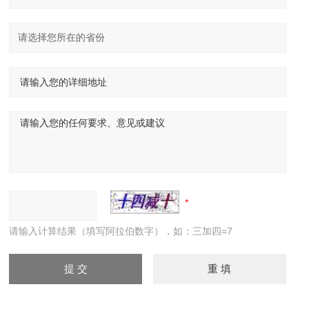
请输入计算结果（填写阿拉伯数字），如：三加四=7