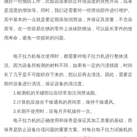
做好一些预防工作，比如说需要防止环境温度的突然升高，或者
是湿度的增加等。同时，我们还需要对一些滑动部件进行维护。
其中基本的一点就是要定期添加润滑油，并保证其质量，不含杂
质等。在一些容易生锈的零件上涂抹防锈油，可以延长零件的使
用寿命，避免一些损坏的问题。
电子拉力机每次使用时，都需要对电子拉力机进行整体清
洗。因为设备所检测的材料不同，如果有一定的污渍残留，时间
长了几乎是不可能积存下来的，想以后再去清洗。因此，需要定
期对设备进行清洗，保证设备的清洁度。
1.检测机的关键部位应经常加注润滑油脂。
2.计算机应放在干燥通风的房间里，保持干燥通风。
3.长期不使用时，应每月开机操作一次。
电子拉力机的正确使用和保养是保证其加工质量的基础，而
保养是防止设备出现问题的重要方案。对每台电子拉力试验机的