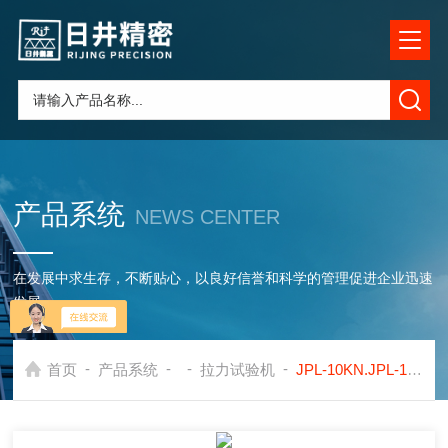
产品系统
NEWS CENTER
在发展中求生存，不断贴心，以良好信誉和科学的管理促进企业迅速
发展
-
-
-
-
首页
产品系统
拉力试验机
JPL-10KN.JPL-10KN 电子拉力试验机