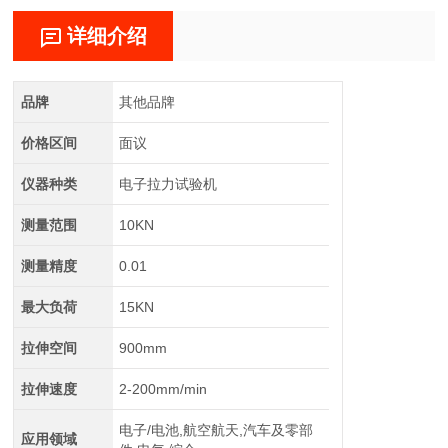
详细介绍
品牌
其他品牌
价格区间
面议
仪器种类
电子拉力试验机
测量范围
10KN
测量精度
0.01
最大负荷
15KN
拉伸空间
900mm
拉伸速度
2-200mm/min
电子/电池,航空航天,汽车及零部
应用领域