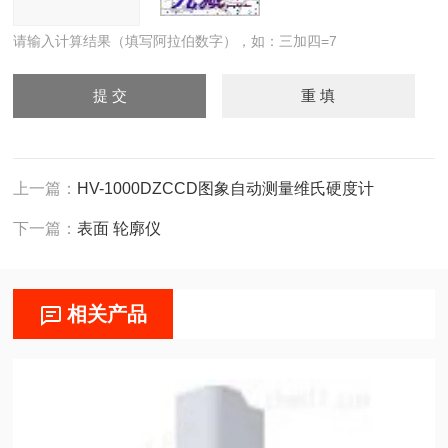
请输入计算结果（填写阿拉伯数字），如：三加四=7
上一篇：
HV-1000DZCCD图象自动测量维氏硬度计
下一篇：
表面 轮廓仪
相关产品