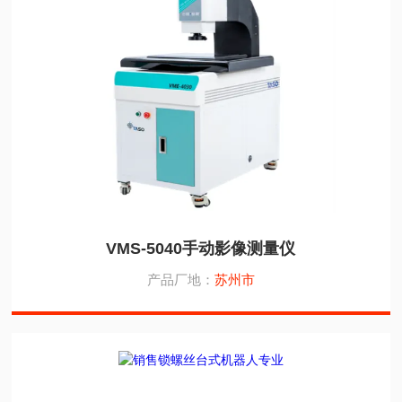
VMS-5040手动影像测量仪
产品厂地：
苏州市