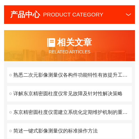
产品中心
PRODUCT CATEGORY
相关文章
RELATED ARTICLES
熟悉二次元影像测量仪各构件功能特性有效提升工件检测的准确性
详解东京精密圆柱度仪常见故障及针对性解决策略
东京精密圆柱度仪需建立系统化定期维护机制的重要性分享
简述一键式影像测量仪的标准操作方法