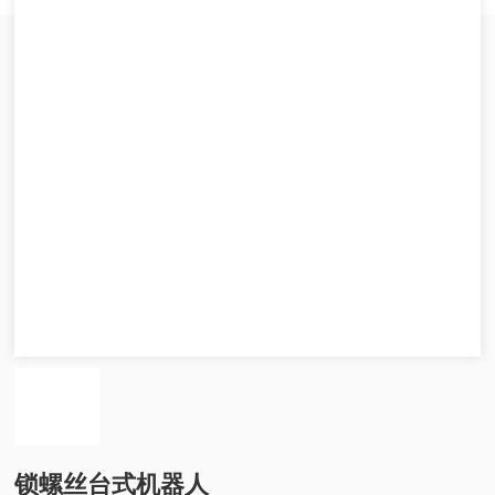
锁螺丝台式机器人