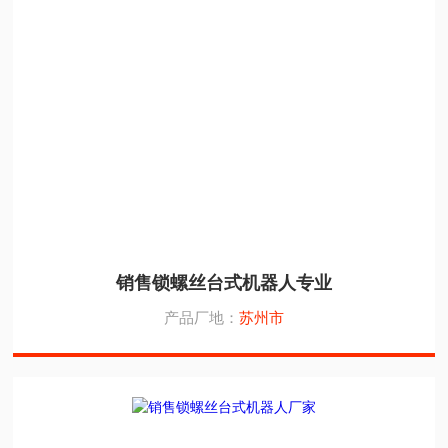
销售锁螺丝台式机器人专业
产品厂地：
苏州市