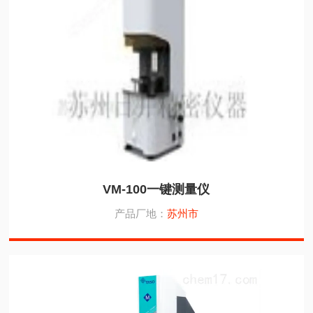
VM-100一键测量仪
产品厂地：
苏州市