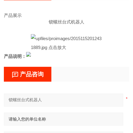
产品展示
锁螺丝台式机器人
产品说明：
产品咨询