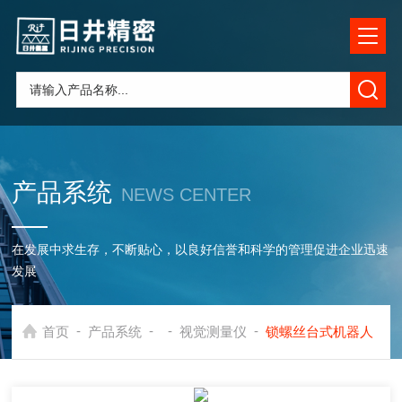
产品系统
NEWS CENTER
在发展中求生存，不断贴心，以良好信誉和科学的管理促进企业迅速
发展
-
-
-
-
首页
产品系统
视觉测量仪
锁螺丝台式机器人