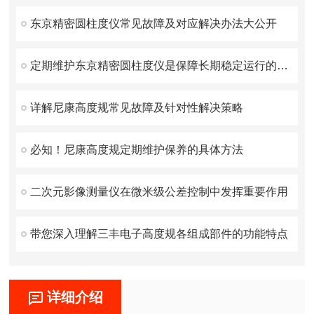
东京精密圆柱度仪常见故障及对应解决办法大公开
定期维护东京精密圆柱度仪是保障长期稳定运行的关键
详解尼康高度规常见故障及针对性解决策略
必知！尼康高度规定期维护保养的具体方法
二次元影像测量仪在微米级公差控制中发挥重要作用
带您深入理解三丰电子高度规各组成部件的功能特点
详细介绍