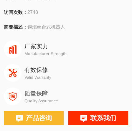
访问次数：
2748
简要描述：
锁螺丝台式机器人
厂家实力
Manufacturer Strength
有效保修
Valid Warranty
质量保障
Quality Assurance
产品咨询
联系我们