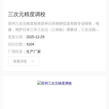
三次元精度调校
苏州三次元精度校准苏州日井精密仪器有限专业销售，维
修，维护日本三丰三次元（三坐标）测量仪，三次元精度
校准,苏州三次元维修三次元精度调校
更新日期：
2025-12-29
访问次数：
4104
厂商性质：
生产厂家
查看详情