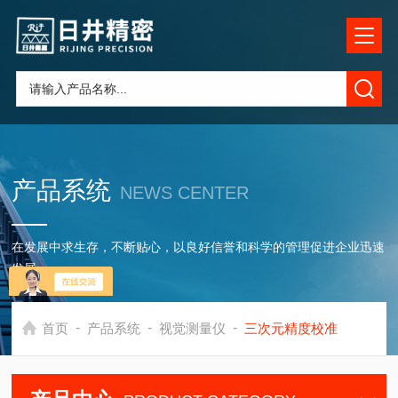
产品系统
NEWS CENTER
在发展中求生存，不断贴心，以良好信誉和科学的管理促进企业迅速
发展
-
-
-
首页
产品系统
视觉测量仪
三次元精度校准