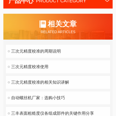
产品中心
PRODUCT CATEGORY
相关文章
RELATED ARTICLES
三次元精度校准的周期说明
三次元精度校准使用
三次元精度校准的相关知识讲解
自动螺丝机厂家：选购小技巧
三丰表面粗糙度仪各组成部件的关键作用分享