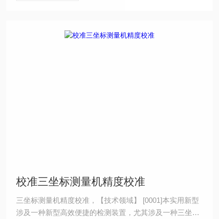
校准三坐标测量机精度校准
三坐标测量机精度校准，【技术领域】 [0001]本实用新型
涉及一种新型高效便捷的检测装置，尤其涉及一种三坐标