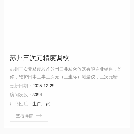
苏州三次元精度调校
苏州三次元精度校准苏州日井精密仪器有限专业销售，维
修，维护日本三丰三次元（三坐标）测量仪，三次元精度
校准,苏州三次元维修江苏三次元精度校准
更新日期：
2025-12-29
访问次数：
3094
厂商性质：
生产厂家
查看详情