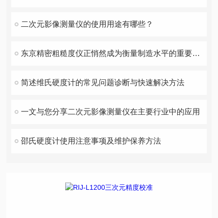
二次元影像测量仪的使用用途有哪些？
东京精密粗糙度仪正悄然成为衡量制造水平的重要标尺
简述维氏硬度计的常见问题诊断与快速解决方法
一文与您分享二次元影像测量仪在主要行业中的应用
邵氏硬度计使用注意事项及维护保养方法