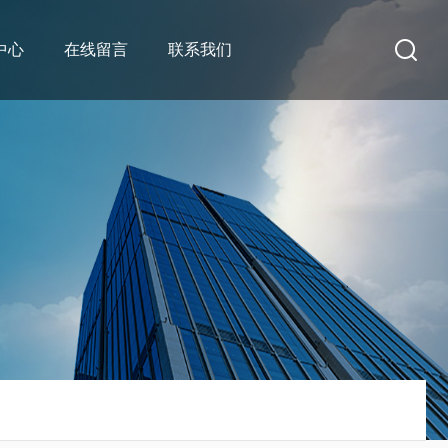
中心
在线留言
联系我们