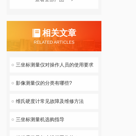
相关文章
RELATED ARTICLES
三坐标测量仪对操作人员的使用要求
影像测量仪的分类有哪些?
维氏硬度计常见故障及维修方法
三坐标测量机选购指导