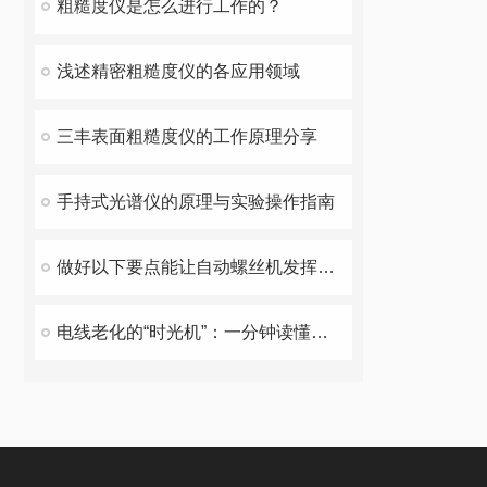
粗糙度仪是怎么进行工作的？
浅述精密粗糙度仪的各应用领域
三丰表面粗糙度仪的工作原理分享
手持式光谱仪的原理与实验操作指南
做好以下要点能让自动螺丝机发挥出理想功效
电线老化的“时光机”：一分钟读懂老化试验箱如何工作