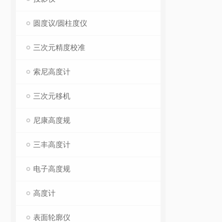
圆度议/圆柱度仪
三次元精度校准
索尼高度计
三次元移机
尼康高度规
三丰高度计
电子高度规
高度计
表面轮廓仪