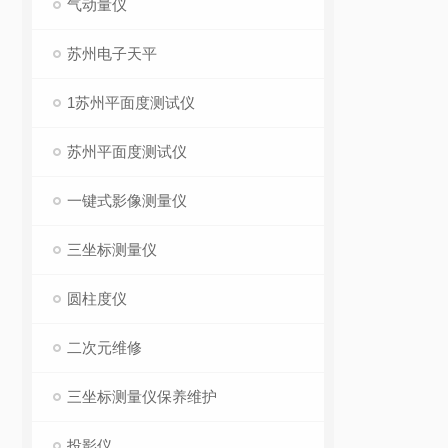
气动量仪
苏州电子天平
1苏州平面度测试仪
苏州平面度测试仪
一键式影像测量仪
三坐标测量仪
圆柱度仪
二次元维修
三坐标测量仪保养维护
投影仪