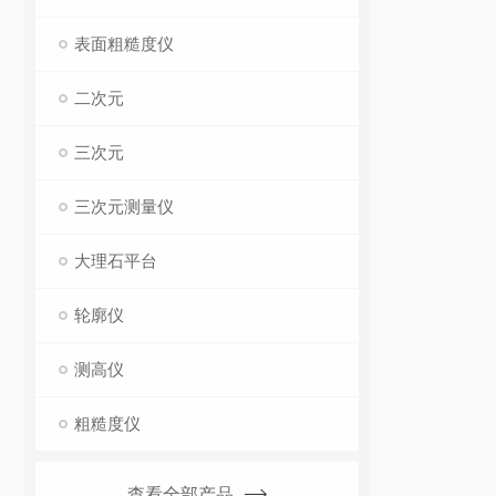
表面粗糙度仪
二次元
三次元
三次元测量仪
大理石平台
轮廓仪
测高仪
粗糙度仪
查看全部产品