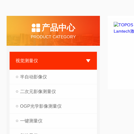
产品中心
PRODUCT CATEGORY
视觉测量仪
半自动影像仪
二次元影像测量仪
OGP光学影像测量仪
一键测量仪