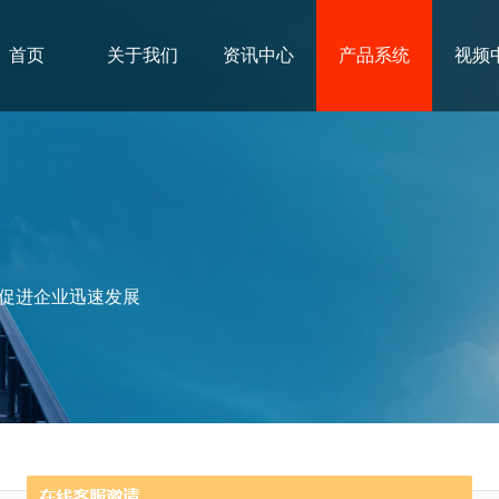
首页
关于我们
资讯中心
产品系统
视频
促进企业迅速发展