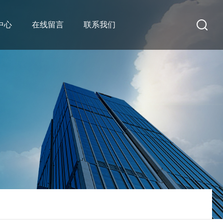
中心
在线留言
联系我们