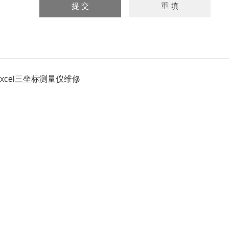
Excel三坐标测量仪维修