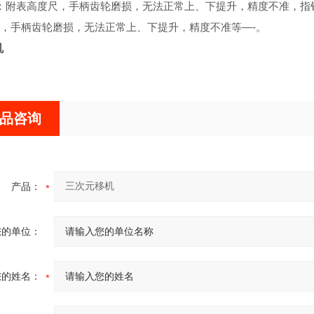
：附表高度尺，手柄齿轮磨损，无法正常上、下提升，精度不准，指
，手柄齿轮磨损，无法正常上、下提升，精度不准等—-。
机
品咨询
产品：
您的单位：
您的姓名：