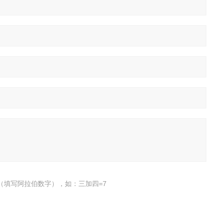
（填写阿拉伯数字），如：三加四=7