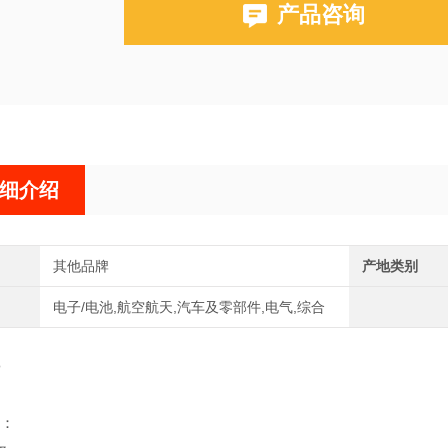
产品咨询
细介绍
其他品牌
产地类别
电子/电池,航空航天,汽车及零部件,电气,综合
：