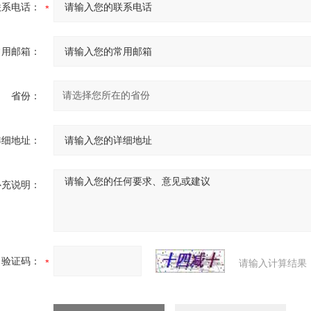
联系电话：
常用邮箱：
省份：
详细地址：
补充说明：
验证码：
请输入计算结果