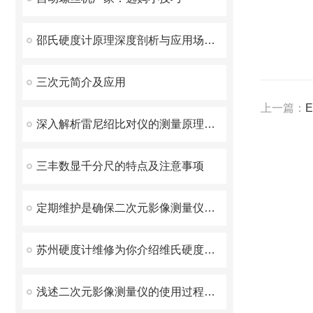
邵氏硬度计原理深度剖析与应用场景全解析
三次元简介及应用
上一篇：
深入解析雷尼绍比对仪的测量原理与应用
三丰数显千分尺的特点及注意事项
定期维护是确保二次元影像测量仪准确性和稳定性的关键
苏州硬度计维修为你介绍维氏硬度计的应用
浅述二次元影像测量仪的使用过程中常用的四种扫描方法