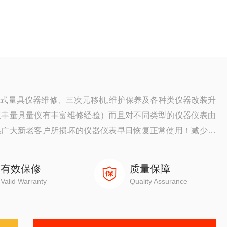
式量具仪器维修、三次元移机,维护保养及各种类仪器改装升
三丰量具量仪有丰富维修经验）而且对不同类型的仪器仪表由
愿广大新老客户所损坏的仪器仪表早日恢复正常使用！减少贵
有效保修
质量保障
Valid Warranty
Quality Assurance