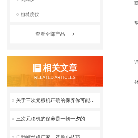
粗糙度仪
查看全部产品
相关文章
RELATED ARTICLES
关于三次元移机正确的保养你可能还不知道
三次元移机的保养是一朝一夕的
自动螺丝机厂家：选购小技巧