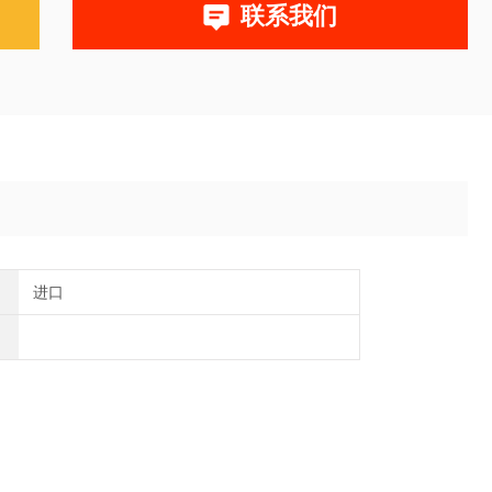
联系我们
进口