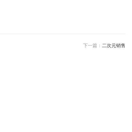
下一篇：
二次元销售