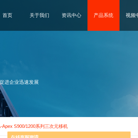
首页
关于我们
资讯中心
产品系统
视频
促进企业迅速发展
A-Apex S900/1200系列三次元移机