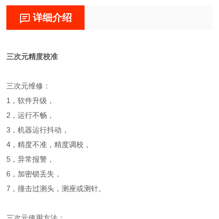
详细介绍
三次元精度校准
三次元维修：
1，软件升级，
2，运行不畅，
3，机器运行抖动，
4，精度不准，精度调校，
5，异常报警，
6，加密锁丢失，
7，撞击过测头，测座或测针。
三次元使用方法：