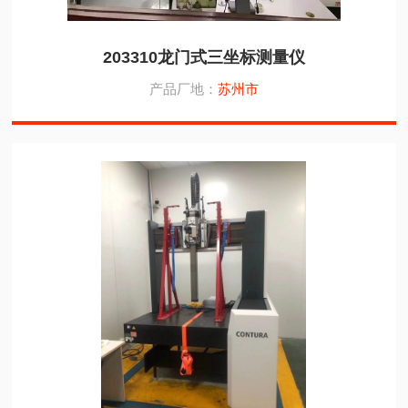
203310龙门式三坐标测量仪
产品厂地：
苏州市