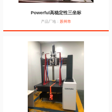
Powerful高稳定性三坐标
产品厂地：
苏州市