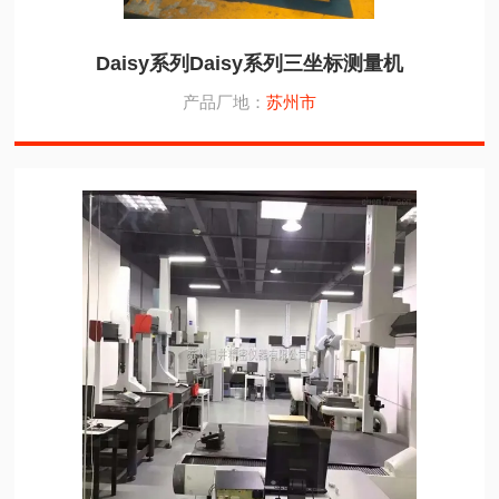
Daisy系列Daisy系列三坐标测量机
产品厂地：
苏州市