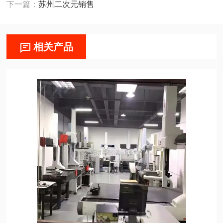
下一篇：
苏州二次元销售
相关产品