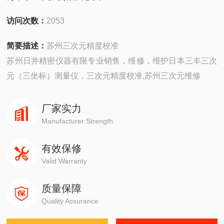
访问次数：
2053
简要描述：
苏州三次元精度校准
苏州日井精密仪器有限专业销售，维修，维护日本三丰三次
元（三坐标）测量仪，三次元精度校准,苏州三次元维修
厂家实力
Manufacturer Strength
有效保修
Valid Warranty
质量保障
Quality Assurance