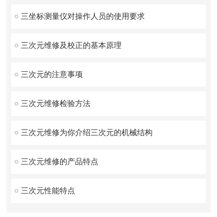
三坐标测量仪对操作人员的使用要求
三次元维修及校正的基本原理
三次元的注意事项
三次元维修检验方法
三次元维修为你介绍三次元的机械结构
三次元维修的产品特点
三次元性能特点