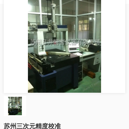
苏州三次元精度校准