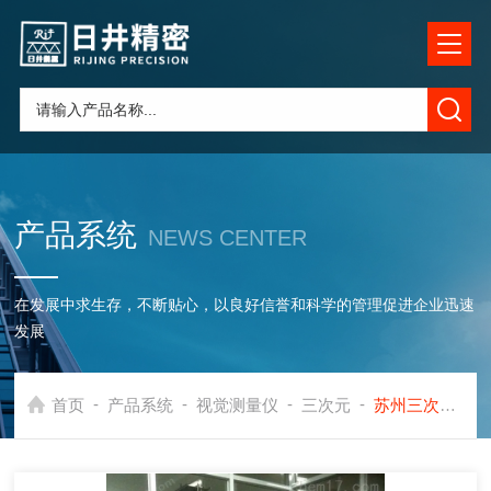
产品系统
NEWS CENTER
在发展中求生存，不断贴心，以良好信誉和科学的管理促进企业迅速
发展
-
-
-
-
首页
产品系统
视觉测量仪
三次元
苏州三次元精度校准