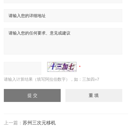
请输入计算结果（填写阿拉伯数字），如：三加四=7
上一篇：
苏州三次元移机