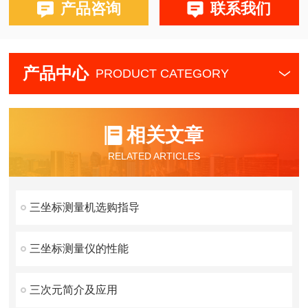
产品咨询
联系我们
产品中心
PRODUCT CATEGORY
相关文章
RELATED ARTICLES
三坐标测量机选购指导
三坐标测量仪的性能
三次元简介及应用