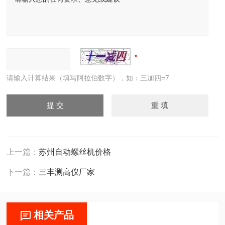
请输入计算结果（填写阿拉伯数字），如：三加四=7
上一篇：
苏州自动螺丝机价格
下一篇：
三丰测高仪厂家
相关产品