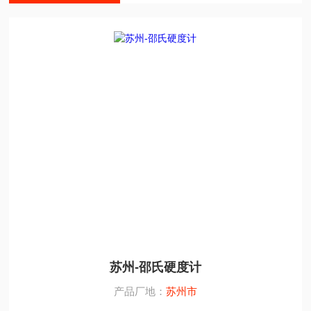
苏州-邵氏硬度计
产品厂地：
苏州市