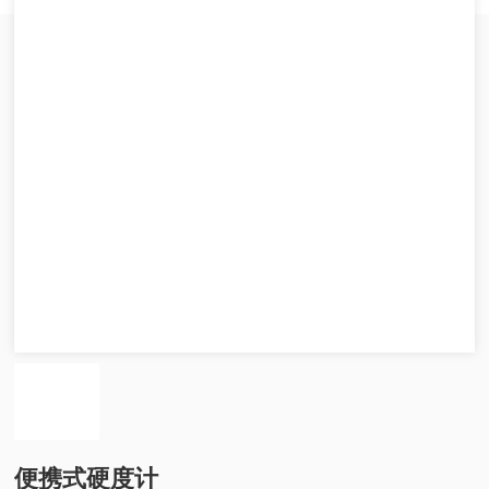
便携式硬度计