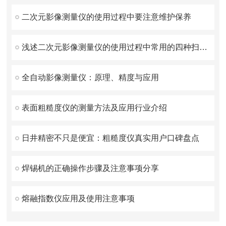
二次元影像测量仪的使用过程中要注意维护保养
浅述二次元影像测量仪的使用过程中常用的四种扫描方法
全自动影像测量仪：原理、精度与应用
表面粗糙度仪的测量方法及应用行业介绍
日井精密不只是便宜：粗糙度仪真实用户口碑盘点
焊锡机的正确操作步骤及注意事项分享
熔融指数仪应用及使用注意事项