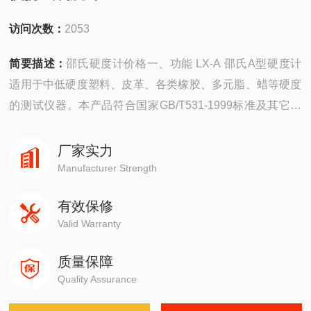
访问次数：
2053
简要描述：
邵氏硬度计价格一、功能 LX-A 邵氏A型硬度计
适用于中低硬度塑料、皮革、各类橡胶、多元脂、蜡等硬度
的测试仪器。本产品符合国家GB/T531-1999标准及其它相
关标准的要求。
厂家实力
Manufacturer Strength
有效保修
Valid Warranty
质量保障
Quality Assurance