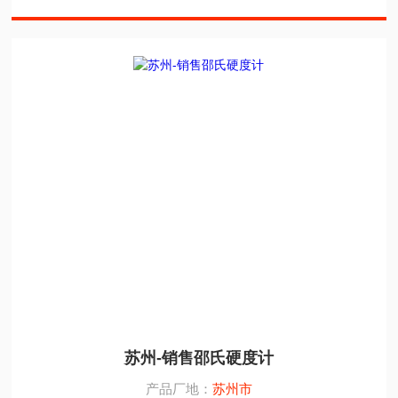
苏州-销售邵氏硬度计
产品厂地：
苏州市