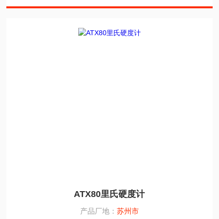
ATX80里氏硬度计
产品厂地：
苏州市