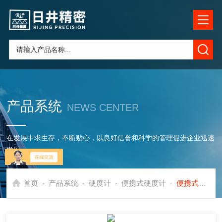
产品系统
NEWS CENTER
在发展中求生存，不断贴心，以良好信誉和科学的管理促进企业迅速
发展
-
-
-
-
首页
产品系统
硬度计
便携式硬度计
便携式硬度计