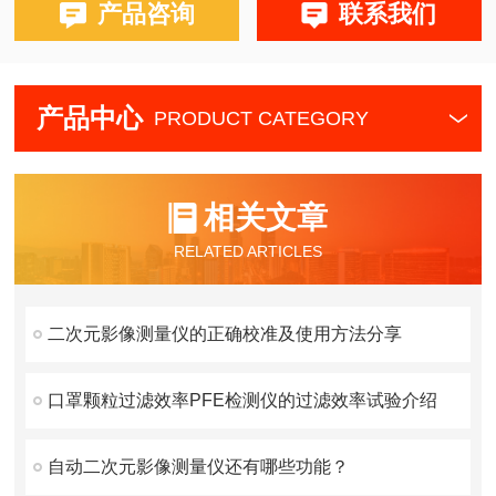
产品咨询
联系我们
产品中心
PRODUCT CATEGORY
相关文章
RELATED ARTICLES
二次元影像测量仪的正确校准及使用方法分享
口罩颗粒过滤效率PFE检测仪的过滤效率试验介绍
自动二次元影像测量仪还有哪些功能？