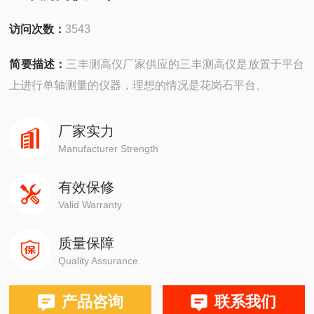
访问次数：
3543
简要描述：
三丰测高仪厂家供应的三丰测高仪是放置于平台
上进行单轴测量的仪器，理想的情况是花岗石平台。
厂家实力
Manufacturer Strength
有效保修
Valid Warranty
质量保障
Quality Assurance
产品咨询
联系我们