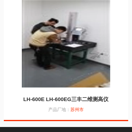
LH-600E LH-600EG三丰二维测高仪
产品厂地：
苏州市