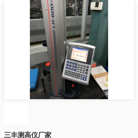
三丰测高仪厂家