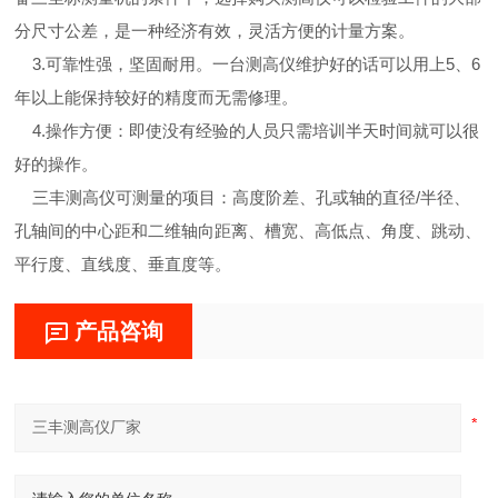
分尺寸公差，是一种经济有效，灵活方便的计量方案。
3.可靠性强，坚固耐用。一台测高仪维护好的话可以用上5、6
年以上能保持较好的精度而无需修理。
4.操作方便：即使没有经验的人员只需培训半天时间就可以很
好的操作。
三丰测高仪可测量的项目：高度阶差、孔或轴的直径/半径、
孔轴间的中心距和二维轴向距离、槽宽、高低点、角度、跳动、
平行度、直线度、垂直度等。
产品咨询