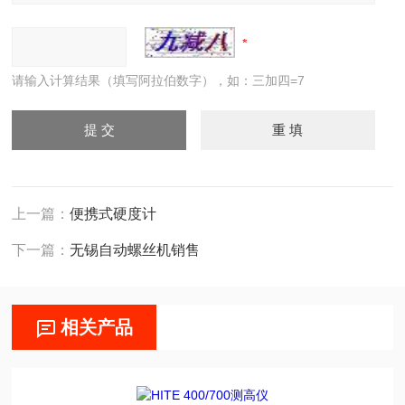
请输入计算结果（填写阿拉伯数字），如：三加四=7
上一篇：
便携式硬度计
下一篇：
无锡自动螺丝机销售
相关产品