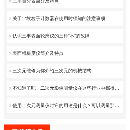
三丰百分表简介及特点
关于尘埃粒子计数器在使用时须知的注意事项
认识三丰表面轮廓仪的三种“不”的故障
表面粗糙度仪简介及特点
三次元维修为你介绍三次元的机械结构
不知道了吧！二次元影像测量仪在这些行业中都得到了广泛应用
使用二次元测量仪时它的用途是什么？可以测量那些对象？