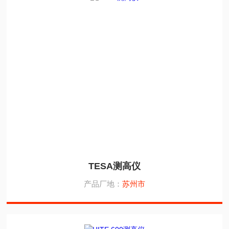
TESA测高仪
产品厂地：
苏州市