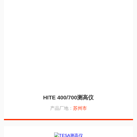
HITE 400/700测高仪
产品厂地：
苏州市