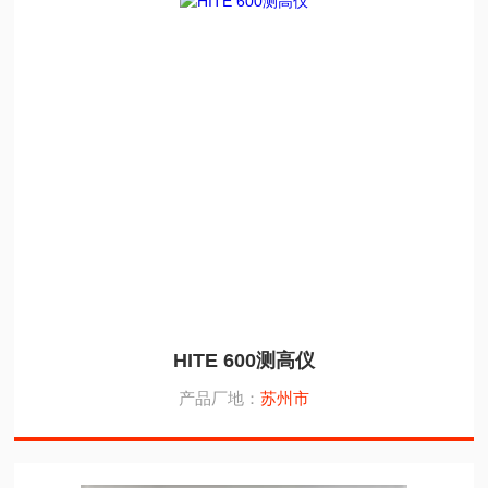
HITE 600测高仪
产品厂地：
苏州市