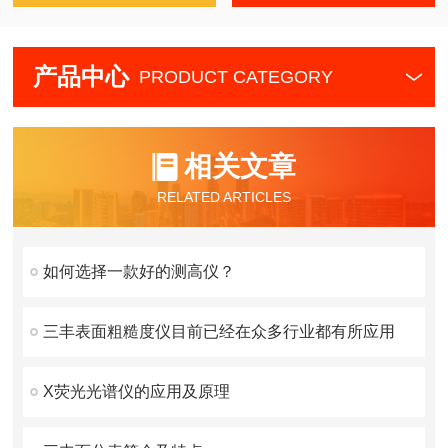
产品中心
PRODUCT CATEGORY
相关文章
RELATED ARTICLES
如何选择一款好的测高仪？
三丰表面粗糙度仪目前已经在众多行业都有所应用
X荧光光谱仪的应用及原理