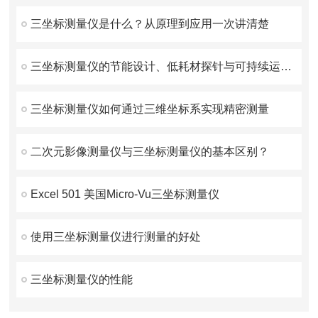
三坐标测量仪是什么？从原理到应用一次讲清楚
三坐标测量仪的节能设计、低耗材探针与可持续运维策略
三坐标测量仪如何通过三维坐标系实现精密测量
二次元影像测量仪与三坐标测量仪的基本区别？
Excel 501 美国Micro-Vu三坐标测量仪
使用三坐标测量仪进行测量的好处
三坐标测量仪的性能