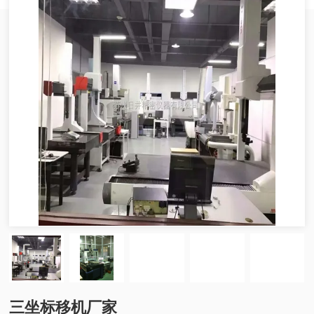
三坐标移机厂家