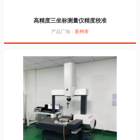
高精度三坐标测量仪精度校准
产品厂地：
苏州市