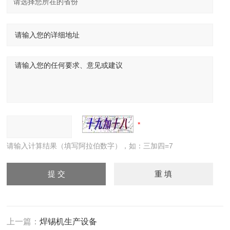
请输入计算结果（填写阿拉伯数字），如：三加四=7
上一篇：
焊锡机生产设备