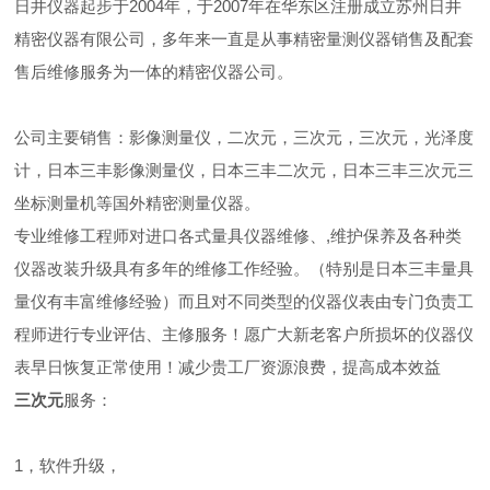
日井仪器起步于2004年，于2007年在华东区注册成立苏州日井
精密仪器有限公司，多年来一直是从事精密量测仪器销售及配套
售后维修服务为一体的精密仪器公司。
公司主要销售：影像测量仪，二次元，三次元，三次元，光泽度
计，日本三丰影像测量仪，日本三丰二次元，日本三丰三次元三
坐标测量机等国外精密测量仪器。
专业维修工程师对进口各式量具仪器维修、,维护保养及各种类
仪器改装升级具有多年的维修工作经验。（特别是日本三丰量具
量仪有丰富维修经验）而且对不同类型的仪器仪表由专门负责工
程师进行专业评估、主修服务！愿广大新老客户所损坏的仪器仪
表早日恢复正常使用！减少贵工厂资源浪费，提高成本效益
三次元
服务：
1，软件升级，