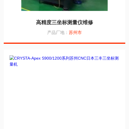
高精度三坐标测量仪维修
产品厂地：
苏州市