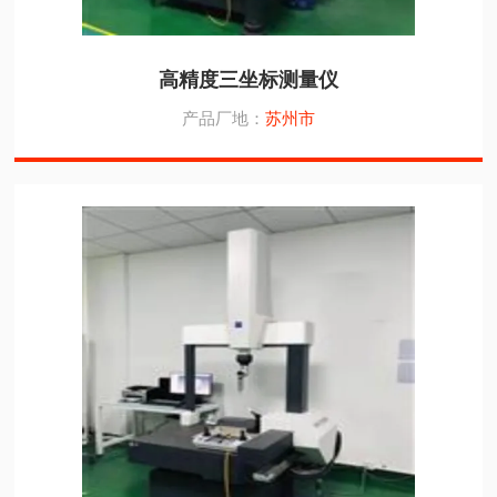
高精度三坐标测量仪
产品厂地：
苏州市