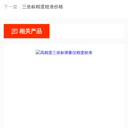
下一篇：
三坐标精度校准价格
相关产品