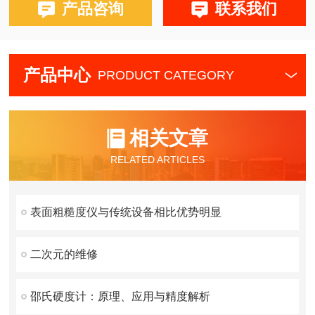
产品咨询
联系我们
产品中心
PRODUCT CATEGORY
相关文章
RELATED ARTICLES
表面粗糙度仪与传统设备相比优势明显
二次元的维修
邵氏硬度计：原理、应用与精度解析