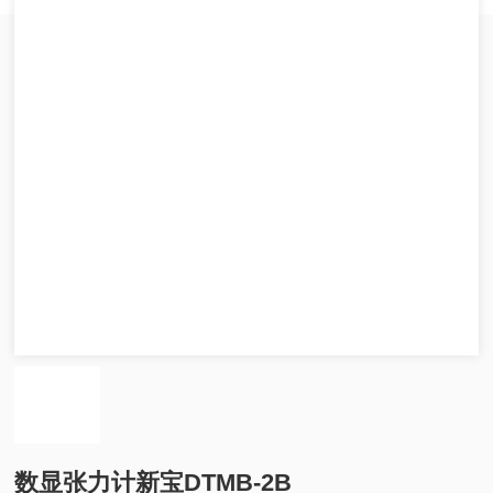
数显张力计新宝DTMB-2B