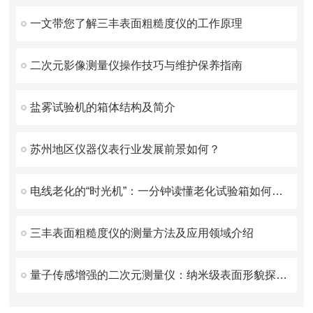
一文带您了解三丰表面粗糙度仪的工作原理
二次元影像测量仪操作技巧与维护保养指南
盐雾试验机的箱体结构及简介
苏州地区仪器仪表行业发展前景如何？
电线老化的“时光机”：一分钟读懂老化试验箱如何工作
三丰表面粗糙度仪的测量方法及应用领域介绍
量子传感增强的二次元测量仪：纳米级表面形貌探测技术探索