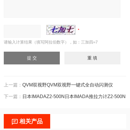
请输入计算结果（填写阿拉伯数字），如：三加四=7
上一篇：
QVM双视野QVM双视野一键式全自动闪测仪
下一篇：
日本IMADAZ2-500N日本IMADA推拉力计Z2-500N
相关产品