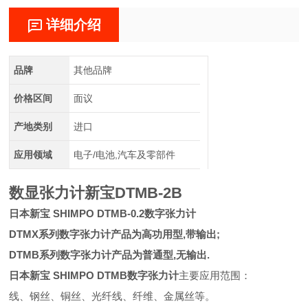
详细介绍
品牌
其他品牌
价格区间
面议
产地类别
进口
应用领域
电子/电池,汽车及零部件
数显张力计新宝DTMB-2B
日本新宝 SHIMPO DTMB-0.2数字张力计
DTMX系列数字张力计产品为高功用型,带输出;
DTMB系列数字张力计产品为普通型,无输出.
日本新宝 SHIMPO DTMB数字张力计
主要应用范围：
线、钢丝、铜丝、光纤线、纤维、金属丝等。